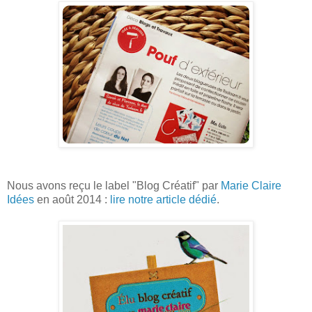
Nous avons reçu le label "Blog Créatif" par
Marie Claire
Idées
en août 2014 :
lire notre article dédié
.