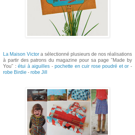
La Maison Victor
a sélectionné plusieurs de nos réalisations
à partir des patrons du magazine pour sa page "Made by
You" :
étui à aiguilles
-
pochette en cuir rose poudré et or
-
robe Birdie
-
robe Jill