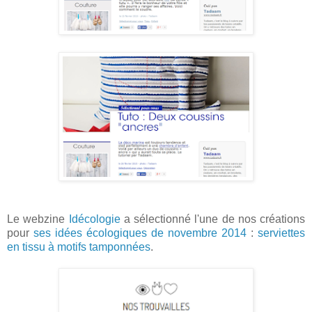
Le webzine
Idécologie
a sélectionné l'une de nos créations
pour
ses idées écologiques de novembre 2014
:
serviettes
en tissu à motifs tamponnées
.