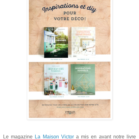
Le magazine
La Maison Victor
a mis en avant notre livre