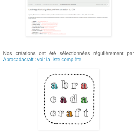
Nos créations ont été sélectionnées régulièrement par
Abracadacraft
:
voir la liste complète
.