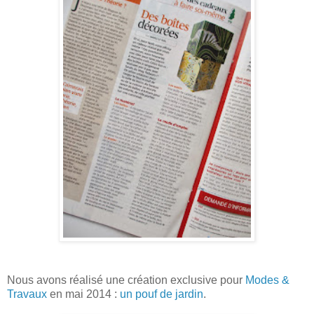
Nous avons réalisé une création exclusive pour
Modes &
Travaux
en mai 2014 :
un pouf de jardin
.