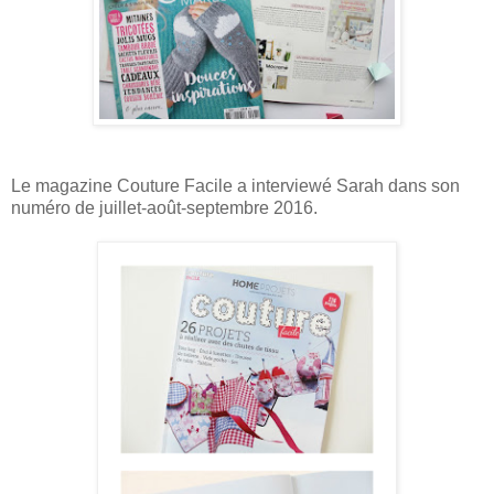
Le magazine Couture Facile a interviewé Sarah dans son
numéro de juillet-août-septembre 2016.