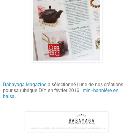
Babayaga Magazine
a sélectionné l'une de nos créations
pour sa rubrique DIY en février 2016 :
mini-bannière en
balsa
.