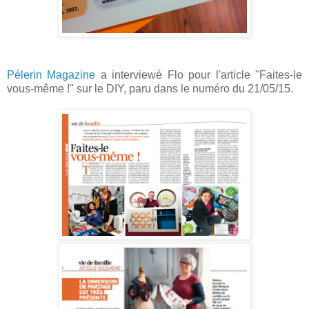
Pélerin Magazine
a interviewé Flo pour l'article "Faites-le
vous-même !" sur le DIY, paru dans le numéro du 21/05/15.