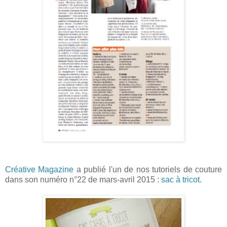
Créative Magazine
a publié l'un de nos tutoriels de couture
dans son numéro n°22 de mars-avril 2015 :
sac à tricot
.