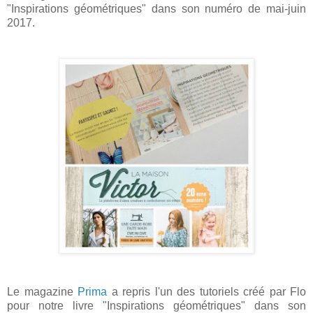
"Inspirations géométriques" dans son numéro de mai-juin
2017.
Le magazine
Prima
a repris l'un des tutoriels créé par Flo
pour notre livre "Inspirations géométriques" dans son