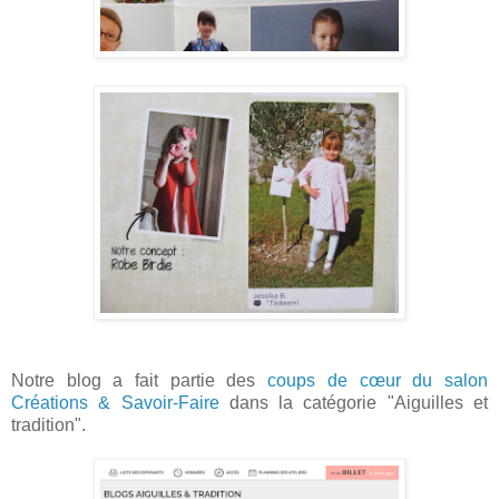
Notre blog a fait partie des
coups de cœur du salon
Créations & Savoir-Faire
dans la catégorie "Aiguilles et
tradition".