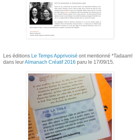
Les éditions
Le Temps Apprivoisé
ont mentionné *Tadaam!
dans leur
Almanach Créatif 2016
paru le 17/09/15.