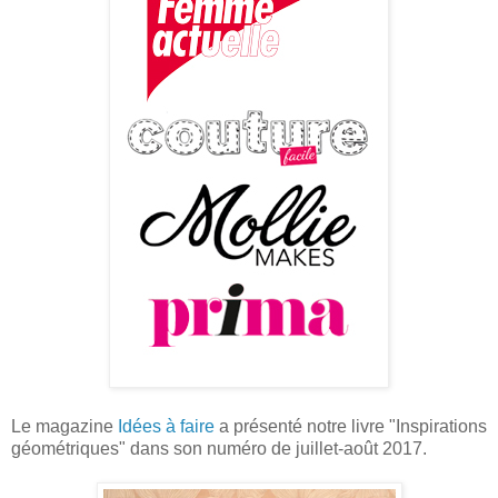
Le magazine
Idées à faire
a présenté notre livre "Inspirations
géométriques" dans son numéro de juillet-août 2017.