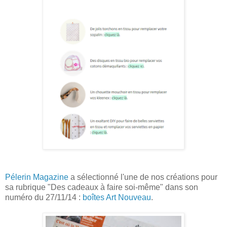
Pélerin Magazine
a sélectionné l'une de nos créations pour
sa rubrique "Des cadeaux à faire soi-même" dans son
numéro du 27/11/14 :
boîtes Art Nouveau
.