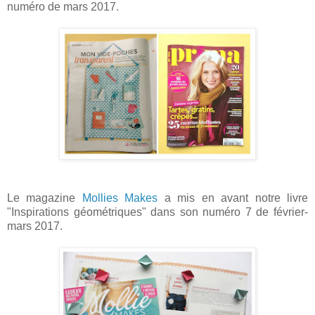
numéro de mars 2017.
Le magazine
Mollies Makes
a mis en avant notre livre
"Inspirations géométriques" dans son numéro 7 de février-
mars 2017.