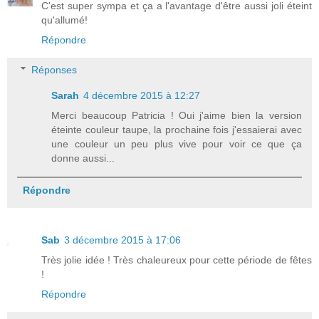
C'est super sympa et ça a l'avantage d'être aussi joli éteint
qu'allumé!
Répondre
Réponses
Sarah
4 décembre 2015 à 12:27
Merci beaucoup Patricia ! Oui j'aime bien la version
éteinte couleur taupe, la prochaine fois j'essaierai avec
une couleur un peu plus vive pour voir ce que ça
donne aussi...
Répondre
Sab
3 décembre 2015 à 17:06
Très jolie idée ! Très chaleureux pour cette période de fêtes
!
Répondre