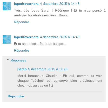
lapetiteverriere
4 décembre 2015 à 14:48
Très, très beau Sarah ! Féérique ! Et tu n'as pensé à
réutiliser les étoiles évidées...Bises.
Répondre
lapetiteverriere
4 décembre 2015 à 14:49
Et tu as pensé....faute de frappe...
Répondre
Réponses
Sarah
5 décembre 2015 à 11:26
Merci beaucoup Claudie ! Eh oui, comme tu vois
chaque "déchet" est conservé bien précieusement
chez moi, au cas où ! ;)
Répondre