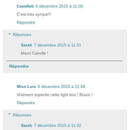
Camilleb
6 décembre 2015 à 11:00
C'est très sympa!!!
Répondre
Réponses
Sarah
7 décembre 2015 à 11:31
Merci Camille !
Répondre
Miss Lois
6 décembre 2015 à 11:34
Vraiment superbe cette light box ! Bravo !
Répondre
Réponses
Sarah
7 décembre 2015 à 11:32