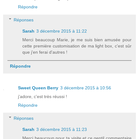
Répondre
Réponses
Sarah
3 décembre 2015 à 11:22
Merci beaucoup Marie, je me suis bien amusée pour
cette première customisation de ma light box, c'est sûr
que j'en ferai d'autres !
Répondre
Sweet Queen Berry
3 décembre 2015 à 10:56
j'adore, c'est très réussi !
Répondre
Réponses
Sarah
3 décembre 2015 à 11:23
Merci beaucoup pour ta visite et ce gentil commentaire