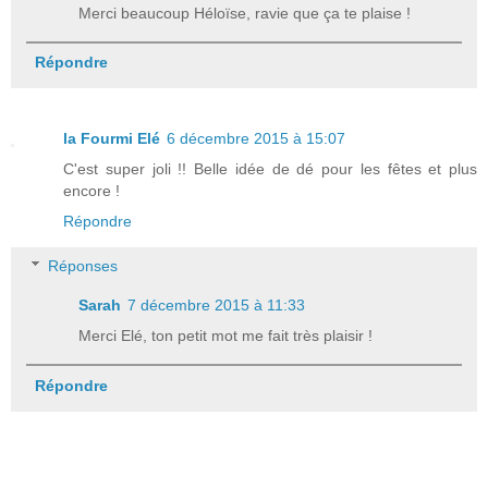
Merci beaucoup Héloïse, ravie que ça te plaise !
Répondre
la Fourmi Elé
6 décembre 2015 à 15:07
C'est super joli !! Belle idée de dé pour les fêtes et plus
encore !
Répondre
Réponses
Sarah
7 décembre 2015 à 11:33
Merci Elé, ton petit mot me fait très plaisir !
Répondre