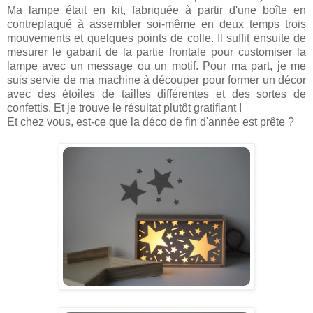
Ma lampe était en kit,
fabriquée à partir d'une boîte en
contreplaqué à assembler soi-même en deux temps trois
mouvements et quelques points de colle. Il suffit ensuite de
mesurer le gabarit de la partie frontale pour customiser la
lampe avec un message ou un motif. Pour ma part, je me
suis servie de ma machine à découper pour former un décor
avec des étoiles de tailles différentes et des sortes de
confettis. Et je trouve le résultat plutôt gratifiant !
Et chez vous, est-ce que
la
déco de fin d'année est prête ?