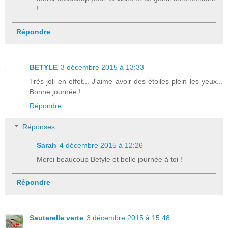
!
Répondre
BETYLE
3 décembre 2015 à 13:33
Très joli en effet... J'aime avoir des étoiles plein les yeux...
Bonne journée !
Répondre
Réponses
Sarah
4 décembre 2015 à 12:26
Merci beaucoup Betyle et belle journée à toi !
Répondre
Sauterelle verte
3 décembre 2015 à 15:48