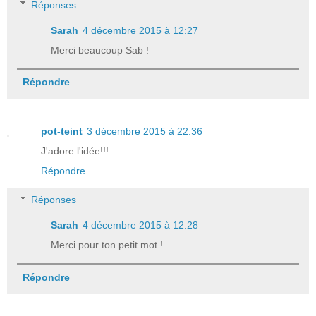
Réponses
Sarah
4 décembre 2015 à 12:27
Merci beaucoup Sab !
Répondre
pot-teint
3 décembre 2015 à 22:36
J'adore l'idée!!!
Répondre
Réponses
Sarah
4 décembre 2015 à 12:28
Merci pour ton petit mot !
Répondre