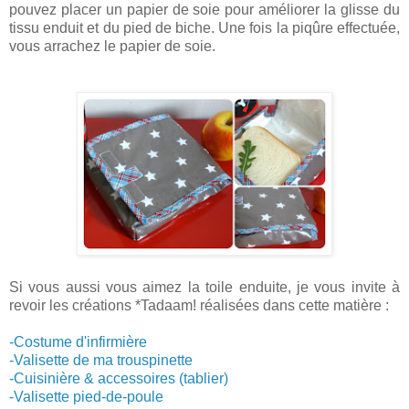
pouvez placer un papier de soie pour améliorer la glisse du
tissu enduit et du pied de biche. Une fois la piqûre effectuée,
vous arrachez le papier de soie.
Si vous aussi vous aimez la toile enduite, je vous invite à
revoir les créations *Tadaam! réalisées dans cette matière :
-Costume d'infirmière
-Valisette de ma trouspinette
-Cuisinière & accessoires (tablier)
-Valisette pied-de-poule