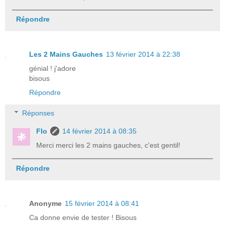
Répondre
Les 2 Mains Gauches
13 février 2014 à 22:38
génial ! j'adore
bisous
Répondre
Réponses
Flo
14 février 2014 à 08:35
Merci merci les 2 mains gauches, c'est gentil!
Répondre
Anonyme
15 février 2014 à 08:41
Ca donne envie de tester ! Bisous