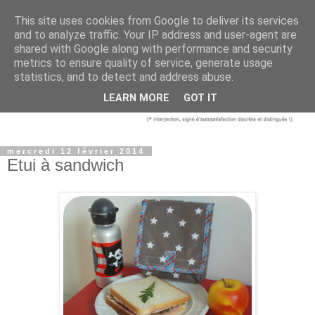
This site uses cookies from Google to deliver its services
and to analyze traffic. Your IP address and user-agent are
shared with Google along with performance and security
metrics to ensure quality of service, generate usage
statistics, and to detect and address abuse.
LEARN MORE
GOT IT
mercredi 12 février 2014
Etui à sandwich