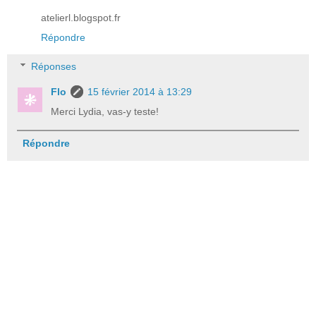
atelierl.blogspot.fr
Répondre
Réponses
Flo
15 février 2014 à 13:29
Merci Lydia, vas-y teste!
Répondre