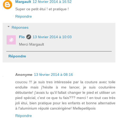
Margault
12 février 2014 à 16:52
Super ce petit étui ! et pratique !
Répondre
Réponses
Flo
13 février 2014 à 10:03
Merci Margault
Répondre
Anonyme
13 février 2014 à 08:16
coucou !!! je suis tres intéressée par la couture avec toile
enduite mais j'hésite à me lancer, je suis couturière
débutante! j'avais lu qu'il fallait changer le pied et utiliser un
pied spécial, c'est ce que tu fais??? merci ! en tout cas très
joli étui, bien pratique pour les enfants et bonne alternative
à l'aluminium réputé cancérigène! Mellepetitpois
Répondre