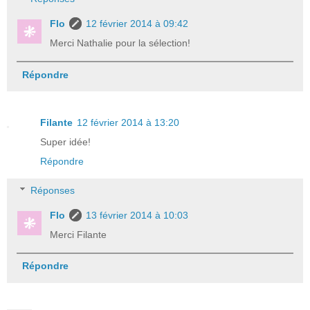
Flo
12 février 2014 à 09:42
Merci Nathalie pour la sélection!
Répondre
Filante
12 février 2014 à 13:20
Super idée!
Répondre
Réponses
Flo
13 février 2014 à 10:03
Merci Filante
Répondre