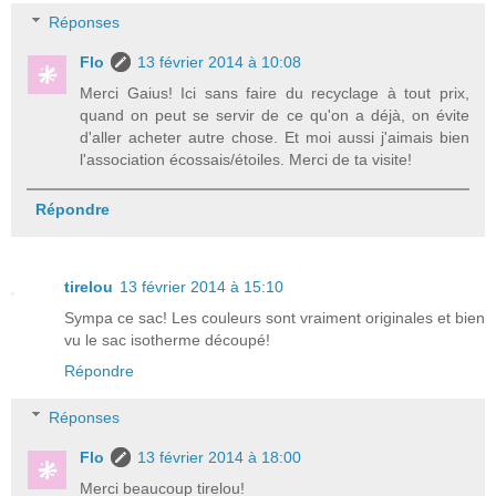
Réponses
Flo
13 février 2014 à 10:08
Merci Gaius! Ici sans faire du recyclage à tout prix,
quand on peut se servir de ce qu'on a déjà, on évite
d'aller acheter autre chose. Et moi aussi j'aimais bien
l'association écossais/étoiles. Merci de ta visite!
Répondre
tirelou
13 février 2014 à 15:10
Sympa ce sac! Les couleurs sont vraiment originales et bien
vu le sac isotherme découpé!
Répondre
Réponses
Flo
13 février 2014 à 18:00
Merci beaucoup tirelou!