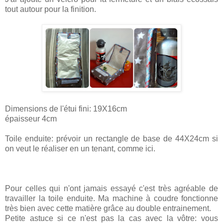
tout autour pour la finition.
Dimensions de l'étui fini: 19X16cm
épaisseur 4cm
Toile enduite: prévoir un rectangle de base de 44X24cm si
on veut le réaliser en un tenant, comme ici.
Pour celles qui n'ont jamais essayé c'est très agréable de
travailler la toile enduite. Ma machine à coudre fonctionne
très bien avec cette matière grâce au double entrainement.
Petite astuce si ce n'est pas la cas avec la vôtre: vous