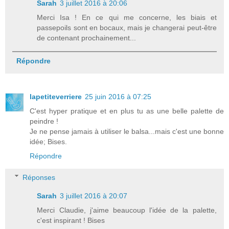
Sarah
3 juillet 2016 à 20:06
Merci Isa ! En ce qui me concerne, les biais et
passepoils sont en bocaux, mais je changerai peut-être
de contenant prochainement...
Répondre
lapetiteverriere
25 juin 2016 à 07:25
C'est hyper pratique et en plus tu as une belle palette de
peindre !
Je ne pense jamais à utiliser le balsa...mais c'est une bonne
idée; Bises.
Répondre
Réponses
Sarah
3 juillet 2016 à 20:07
Merci Claudie, j'aime beaucoup l'idée de la palette,
c'est inspirant ! Bises