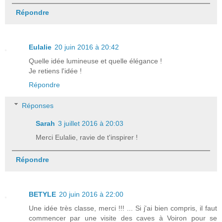
Répondre
Eulalie
20 juin 2016 à 20:42
Quelle idée lumineuse et quelle élégance !
Je retiens l'idée !
Répondre
Réponses
Sarah
3 juillet 2016 à 20:03
Merci Eulalie, ravie de t'inspirer !
Répondre
BETYLE
20 juin 2016 à 22:00
Une idée très classe, merci !!! ... Si j'ai bien compris, il faut
commencer par une visite des caves à Voiron pour se