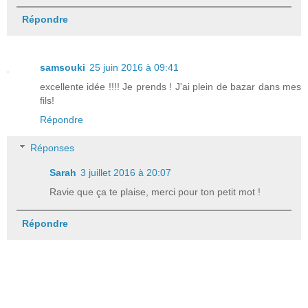
Répondre
samsouki
25 juin 2016 à 09:41
excellente idée !!!! Je prends ! J'ai plein de bazar dans mes
fils!
Répondre
Réponses
Sarah
3 juillet 2016 à 20:07
Ravie que ça te plaise, merci pour ton petit mot !
Répondre