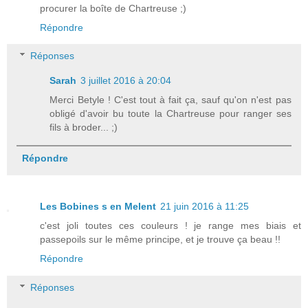
procurer la boîte de Chartreuse ;)
Répondre
Réponses
Sarah
3 juillet 2016 à 20:04
Merci Betyle ! C'est tout à fait ça, sauf qu'on n'est pas
obligé d'avoir bu toute la Chartreuse pour ranger ses
fils à broder... ;)
Répondre
Les Bobines s en Melent
21 juin 2016 à 11:25
c'est joli toutes ces couleurs ! je range mes biais et
passepoils sur le même principe, et je trouve ça beau !!
Répondre
Réponses