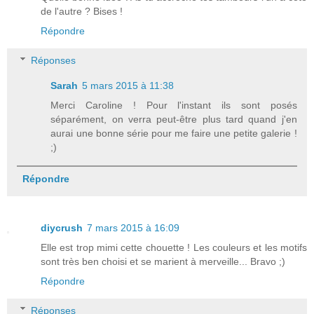
de l'autre ? Bises !
Répondre
Réponses
Sarah
5 mars 2015 à 11:38
Merci Caroline ! Pour l'instant ils sont posés
séparément, on verra peut-être plus tard quand j'en
aurai une bonne série pour me faire une petite galerie !
;)
Répondre
diycrush
7 mars 2015 à 16:09
Elle est trop mimi cette chouette ! Les couleurs et les motifs
sont très ben choisi et se marient à merveille... Bravo ;)
Répondre
Réponses