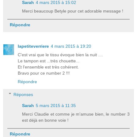
Sarah
4 mars 2015 à 15:02
Merci beaucoup Betyle pour cet adorable message !
Répondre
lapetiteverriere
4 mars 2015 à 19:20
C'est vrai que le tissu évoque bien la nuit ....
Le tampon est ...très chouette...
Et l'ensemble est très cohérent.
Bravo pour ce number 2 !!!
Répondre
Réponses
Sarah
5 mars 2015 à 11:35
Merci Claudie et comme je m'amuse bien, le number 3
est déjà en bonne voie !
Répondre