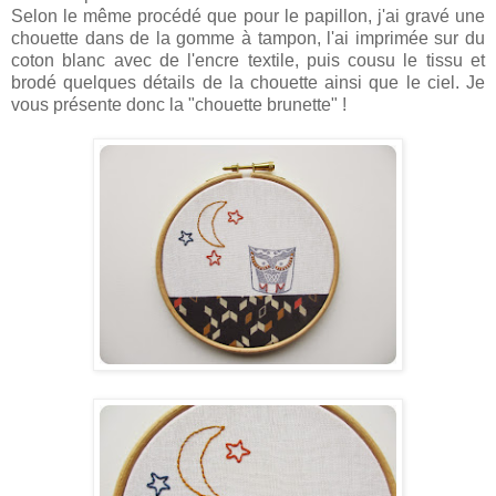
Selon le même procédé que pour le papillon, j'ai gravé une
chouette dans de la gomme à tampon, l'ai imprimée sur du
coton blanc avec de l'encre textile, puis cousu le tissu et
brodé quelques détails de la chouette ainsi que le ciel.
Je
vous présente donc la "chouette brunette" !