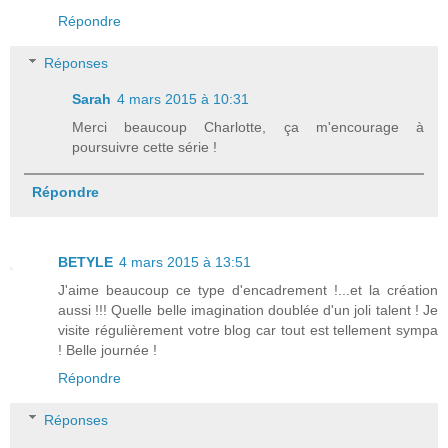
Répondre
Réponses
Sarah
4 mars 2015 à 10:31
Merci beaucoup Charlotte, ça m'encourage à
poursuivre cette série !
Répondre
BETYLE
4 mars 2015 à 13:51
J'aime beaucoup ce type d'encadrement !...et la création
aussi !!! Quelle belle imagination doublée d'un joli talent ! Je
visite régulièrement votre blog car tout est tellement sympa
! Belle journée !
Répondre
Réponses