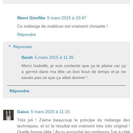
Merci Giroflée
5 mars 2015 à 10:47
Ce mélange de matières est vraiment chouette !
Répondre
Réponses
Sarah
5 mars 2015 à 11:36
Merci Isabelle, je suis contente que ça te plaise car ça
a germé dans ma tête un bon bout de temps et je ne
savais pas ce que ça allait donner !
Répondre
Gaius
5 mars 2015 à 11:15
Très joli ! J'aime beaucoup le principe du mélange des
techniques, et ici le résultat est vraiment très très original !
Quelle bonne idée ! As-tu accroché tes tambours l'un à côté