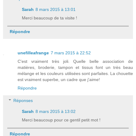
Sarah
8 mars 2015 à 13:01
Merci beaucoup de ta visite !
Répondre
unefilleafrange
7 mars 2015 à 22:52
C'est vraiment très joli. Quelle belle association de
matières, broderie, tampon et tissus font un très beau
mélange et les couleurs utilisées sont parfaites. La chouette
est vraiment superbe, un cadre que j'aime!
Répondre
Réponses
Sarah
8 mars 2015 à 13:02
Merci beaucoup pour ce gentil petit mot !
Répondre