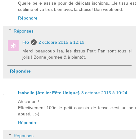
Quelle belle assise pour de délicats ischions.....le tissu est
sublime et va très bien avec la chaise! Bon week end.
Répondre
Réponses
Flo
2 octobre 2015 à 12:19
Merci beaucoup Isa, les tissus Petit Pan sont tous si
jolis ! Bonne journée & à bientôt.
Répondre
Isabelle {Atelier Fête Unique}
3 octobre 2015 à 10:24
Ah canon !
Effectivement 100e le petit coussin de fesse c'est un peu
abusé... ;-)
Répondre
Réponses