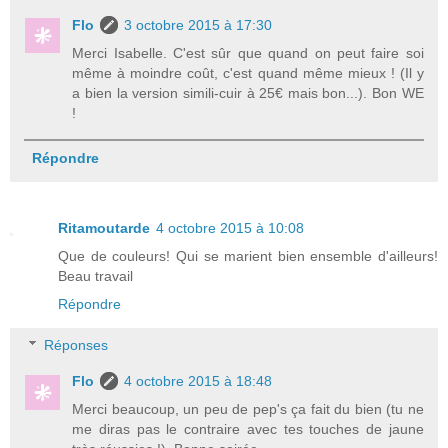
Flo
3 octobre 2015 à 17:30
Merci Isabelle. C'est sûr que quand on peut faire soi
même à moindre coût, c'est quand même mieux ! (Il y
a bien la version simili-cuir à 25€ mais bon...). Bon WE
!
Répondre
Ritamoutarde
4 octobre 2015 à 10:08
Que de couleurs! Qui se marient bien ensemble d'ailleurs!
Beau travail
Répondre
Réponses
Flo
4 octobre 2015 à 18:48
Merci beaucoup, un peu de pep's ça fait du bien (tu ne
me diras pas le contraire avec tes touches de jaune