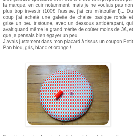
la marque, en cuir notamment, mais je ne voulais pas non
plus trop investir (100€ l'assise, j'ai cru m'étouffer !)... Du
coup j'ai acheté une galette de chaise basique ronde et
grise un peu tristoune, avec un dessous antidérapant, qui
avait quand même le grand mérite de coûter moins de 3€, et
que je pensais bien égayer un peu.
J'avais justement dans mon placard à tissus un coupon Petit
Pan bleu, gris, blanc et orange !