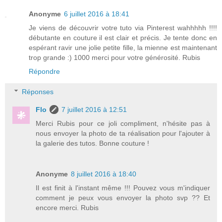
Anonyme
6 juillet 2016 à 18:41
Je viens de découvrir votre tuto via Pinterest wahhhhh !!!!
débutante en couture il est clair et précis. Je tente donc en
espérant ravir une jolie petite fille, la mienne est maintenant
trop grande :) 1000 merci pour votre générosité. Rubis
Répondre
Réponses
Flo
7 juillet 2016 à 12:51
Merci Rubis pour ce joli compliment, n'hésite pas à
nous envoyer la photo de ta réalisation pour l'ajouter à
la galerie des tutos. Bonne couture !
Anonyme
8 juillet 2016 à 18:40
Il est finit à l'instant même !!! Pouvez vous m'indiquer
comment je peux vous envoyer la photo svp ?? Et
encore merci. Rubis