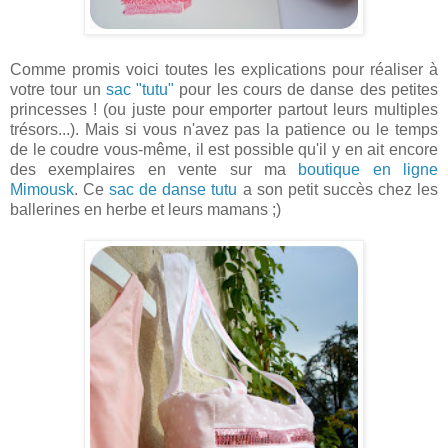
Comme promis voici toutes les explications pour réaliser à
votre tour un
sac "tutu"
pour les cours de danse des petites
princesses ! (ou juste pour emporter partout leurs multiples
trésors...). Mais si vous n'avez pas la patience ou le temps
de le coudre vous-même, il est possible qu'il y en ait encore
des exemplaires en vente sur ma
boutique en ligne
Mimousk
. Ce
sac de danse tutu
a son petit succès chez les
ballerines en herbe et leurs mamans ;)