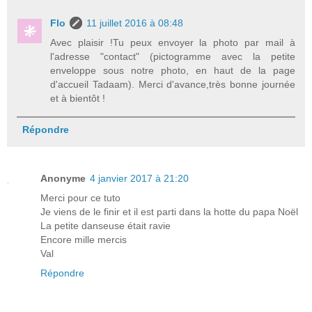
Flo
11 juillet 2016 à 08:48
Avec plaisir !Tu peux envoyer la photo par mail à
l'adresse "contact" (pictogramme avec la petite
enveloppe sous notre photo, en haut de la page
d'accueil Tadaam). Merci d'avance,très bonne journée
et à bientôt !
Répondre
Anonyme
4 janvier 2017 à 21:20
Merci pour ce tuto
Je viens de le finir et il est parti dans la hotte du papa Noël
La petite danseuse était ravie
Encore mille mercis
Val
Répondre