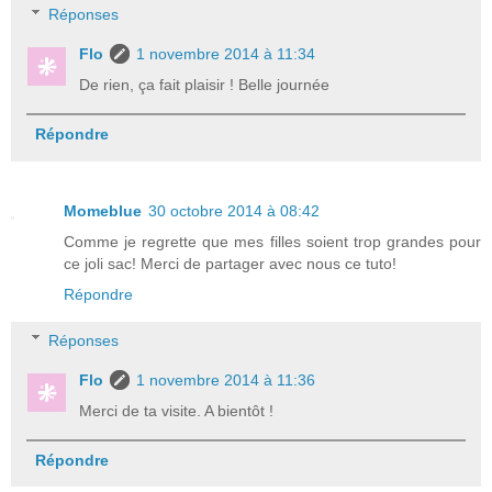
Réponses
Flo
1 novembre 2014 à 11:34
De rien, ça fait plaisir ! Belle journée
Répondre
Momeblue
30 octobre 2014 à 08:42
Comme je regrette que mes filles soient trop grandes pour
ce joli sac! Merci de partager avec nous ce tuto!
Répondre
Réponses
Flo
1 novembre 2014 à 11:36
Merci de ta visite. A bientôt !
Répondre