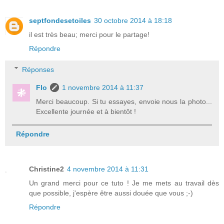
septfondesetoiles
30 octobre 2014 à 18:18
il est très beau; merci pour le partage!
Répondre
Réponses
Flo
1 novembre 2014 à 11:37
Merci beaucoup. Si tu essayes, envoie nous la photo...
Excellente journée et à bientôt !
Répondre
Christine2
4 novembre 2014 à 11:31
Un grand merci pour ce tuto ! Je me mets au travail dès
que possible, j'espère être aussi douée que vous ;-)
Répondre