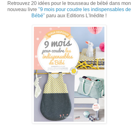
Retrouvez 20 idées pour le trousseau de bébé dans mon
nouveau livre
"9 mois pour coudre les indispensables de
Bébé"
paru aux Editions L'Inédite !