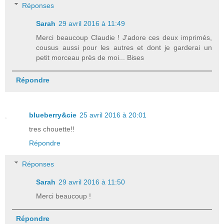
Réponses
Sarah
29 avril 2016 à 11:49
Merci beaucoup Claudie ! J'adore ces deux imprimés,
cousus aussi pour les autres et dont je garderai un
petit morceau près de moi... Bises
Répondre
blueberry&cie
25 avril 2016 à 20:01
tres chouette!!
Répondre
Réponses
Sarah
29 avril 2016 à 11:50
Merci beaucoup !
Répondre