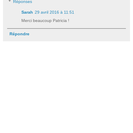
Réponses
Sarah
29 avril 2016 à 11:51
Merci beaucoup Patricia !
Répondre