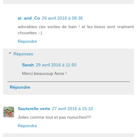
al_and_Co
26 avril 2016 à 08:36
adorables ces sorties de bain ! et les tissus sont vraiment
chouettes ;-)
Répondre
Réponses
Sarah
29 avril 2016 à 11:50
Merci beaucoup Anne !
Répondre
Sauterelle verte
27 avril 2016 à 15:10
Jolies comme tout et pas nunuches!!!!
Répondre