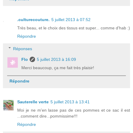
.culturecouture.
5 juillet 2013 à 07:52
Très beau, et le choix des tissus est super... comme d'hab :)
Répondre
Réponses
Flo
5 juillet 2013 à 16:09
Merci beaucoup, ça me fait très plaisir!
Répondre
Sauterelle verte
5 juillet 2013 à 13:41
Moi je ne m'en lasse pas de ces pommes et ce sac il est
...comment dire...pommissime!!!
Répondre