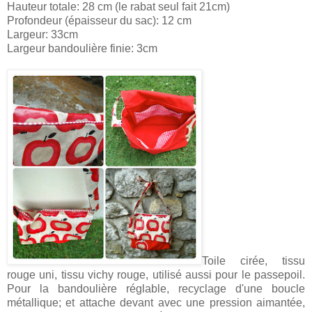
Hauteur totale: 28 cm (le rabat seul fait 21cm)
Profondeur (épaisseur du sac): 12 cm
Largeur: 33cm
Largeur bandoulière finie: 3cm
Toile cirée, tissu
rouge uni, tissu vichy rouge, utilisé aussi pour le passepoil.
Pour la bandoulière réglable, recyclage d'une boucle
métallique; et attache devant avec une pression aimantée,