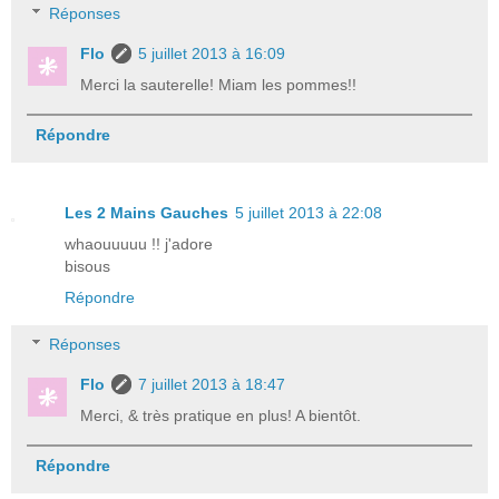
Réponses
Flo
5 juillet 2013 à 16:09
Merci la sauterelle! Miam les pommes!!
Répondre
Les 2 Mains Gauches
5 juillet 2013 à 22:08
whaouuuuu !! j'adore
bisous
Répondre
Réponses
Flo
7 juillet 2013 à 18:47
Merci, & très pratique en plus! A bientôt.
Répondre