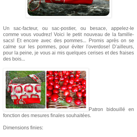
Un sac-facteur, ou sac-postier, ou besace, appelez-le
comme vous voudrez! Voici le petit nouveau de la famille-
sacs! Et encore avec des pommes... Promis après on se
calme sur les pommes, pour éviter l'overdose! D'ailleurs,
pour la peine, je vous ai mis quelques cerises et des fraises
des bois...
Patron bidouillé en
fonction des mesures finales souhaitées.
Dimensions finies: