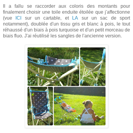
Il a fallu se raccorder aux coloris des montants pour
finalement choisir une toile enduite étoilée que j'affectionne
(vue
ICI
sur un cartable, et
LA
sur un sac de sport
notamment), doublée d'un tissu gris et blanc à pois, le tout
réhaussé d'un biais à pois turquoise et d'un petit morceau de
biais
fluo. J'ai réutilisé les sangles de l'ancienne version.