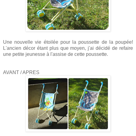
Une nouvelle vie étoilée pour la poussette de la poupée!
L'ancien décor étant plus que moyen, j'ai décidé de refaire
une petite jeunesse à l'assise de cette poussette.
AVANT / APRES