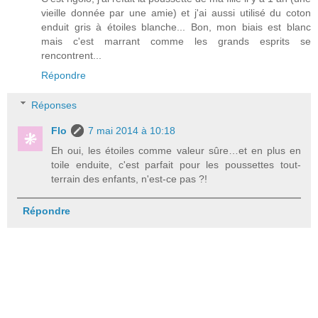
vieille donnée par une amie) et j'ai aussi utilisé du coton
enduit gris à étoiles blanche... Bon, mon biais est blanc
mais c'est marrant comme les grands esprits se
rencontrent...
Répondre
Réponses
Flo
7 mai 2014 à 10:18
Eh oui, les étoiles comme valeur sûre…et en plus en
toile enduite, c'est parfait pour les poussettes tout-
terrain des enfants, n'est-ce pas ?!
Répondre