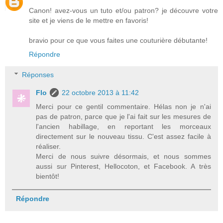
Canon! avez-vous un tuto et/ou patron? je découvre votre
site et je viens de le mettre en favoris!
bravio pour ce que vous faites une couturière débutante!
Répondre
Réponses
Flo
22 octobre 2013 à 11:42
Merci pour ce gentil commentaire. Hélas non je n'ai
pas de patron, parce que je l'ai fait sur les mesures de
l'ancien habillage, en reportant les morceaux
directement sur le nouveau tissu. C'est assez facile à
réaliser.
Merci de nous suivre désormais, et nous sommes
aussi sur Pinterest, Hellocoton, et Facebook. A très
bientôt!
Répondre