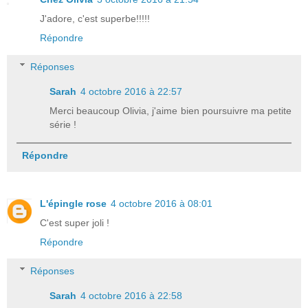
J'adore, c'est superbe!!!!!
Répondre
Réponses
Sarah
4 octobre 2016 à 22:57
Merci beaucoup Olivia, j'aime bien poursuivre ma petite
série !
Répondre
L'épingle rose
4 octobre 2016 à 08:01
C'est super joli !
Répondre
Réponses
Sarah
4 octobre 2016 à 22:58