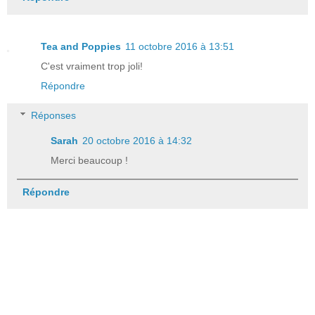
Tea and Poppies
11 octobre 2016 à 13:51
C'est vraiment trop joli!
Répondre
Réponses
Sarah
20 octobre 2016 à 14:32
Merci beaucoup !
Répondre