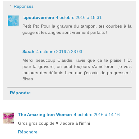
Réponses
lapetiteverriere
4 octobre 2016 à 18:31
Petit Ps: Pour la gravure du tampon, tes courbes à la
gouge et tes angles sont vraiment parfaits !
Sarah
4 octobre 2016 à 23:03
Merci beaucoup Claudie, ravie que ça te plaise ! Et
pour la gravure, on peut toujours s'améliorer : je vois
toujours des défauts bien que j'essaie de progresser !
Bises
Répondre
The Amazing Iron Woman
4 octobre 2016 à 14:16
Gros gros coup de ♥ J'adore à l'infini
Répondre