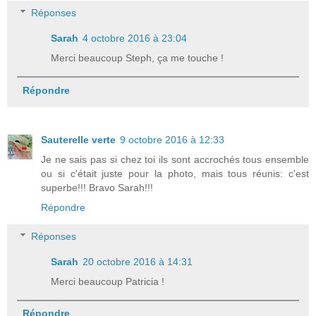
Réponses
Sarah
4 octobre 2016 à 23:04
Merci beaucoup Steph, ça me touche !
Répondre
Sauterelle verte
9 octobre 2016 à 12:33
Je ne sais pas si chez toi ils sont accrochés tous ensemble
ou si c'était juste pour la photo, mais tous réunis: c'est
superbe!!! Bravo Sarah!!!
Répondre
Réponses
Sarah
20 octobre 2016 à 14:31
Merci beaucoup Patricia !
Répondre