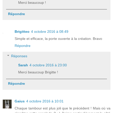
Merci beaucoup !
Répondre
Brigitteo
4 octobre 2016 à 08:49
Simple et efficace, la porte ouverte à la création. Bravo
Répondre
Réponses
Sarah
4 octobre 2016 à 23:00
Merci beaucoup Brigitte !
Répondre
Gaius
4 octobre 2016 à 10:01
Chaque tambour est plus joli que le précédent ! Mais où va