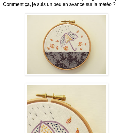
Comment ça, je suis un peu en
avance sur la météo ?