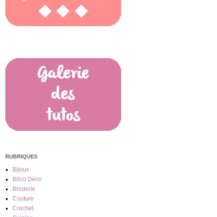
RUBRIQUES
Bijoux
Brico Déco
Broderie
Couture
Crochet