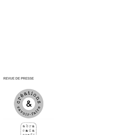
REVUE DE PRESSE