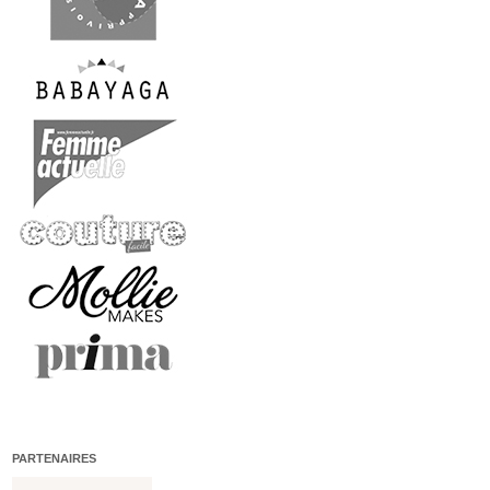
PARTENAIRES