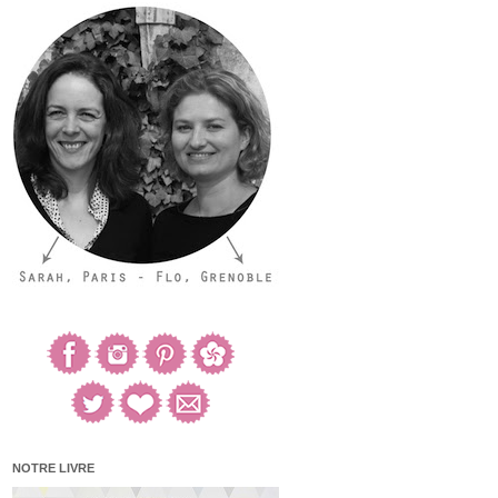
NOTRE LIVRE