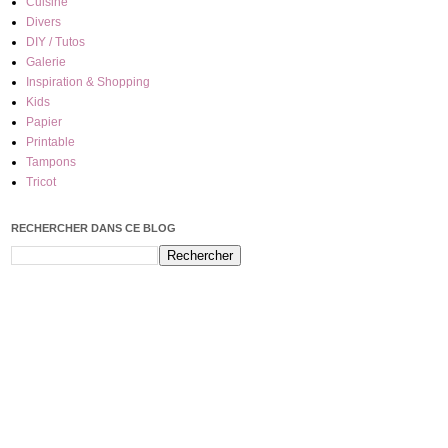
Cuisine
Divers
DIY / Tutos
Galerie
Inspiration & Shopping
Kids
Papier
Printable
Tampons
Tricot
RECHERCHER DANS CE BLOG