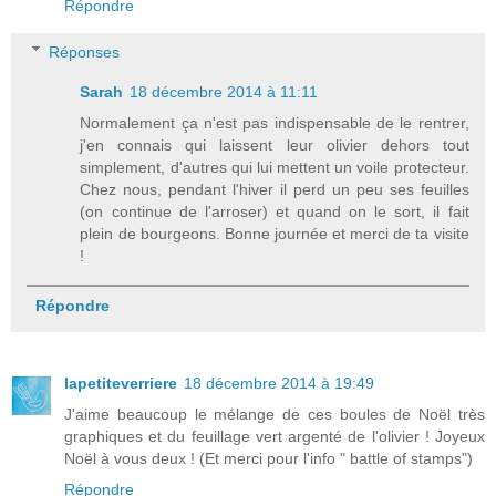
Répondre
Réponses
Sarah
18 décembre 2014 à 11:11
Normalement ça n'est pas indispensable de le rentrer,
j'en connais qui laissent leur olivier dehors tout
simplement, d'autres qui lui mettent un voile protecteur.
Chez nous, pendant l'hiver il perd un peu ses feuilles
(on continue de l'arroser) et quand on le sort, il fait
plein de bourgeons. Bonne journée et merci de ta visite
!
Répondre
lapetiteverriere
18 décembre 2014 à 19:49
J'aime beaucoup le mélange de ces boules de Noël très
graphiques et du feuillage vert argenté de l'olivier ! Joyeux
Noël à vous deux ! (Et merci pour l'info " battle of stamps")
Répondre