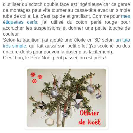
d'utiliser du scotch double face est ingénieuse car ce genre
de montages peut vite tourner au casse-tête avec un simple
tube de colle. Là, c'est rapide et gratifiant. Comme pour
mes
étiquettes cerfs
, j'ai utilisé du coton perlé rouge pour
accrocher les suspensions et donner une petite touche de
couleur.
Selon la tradition, j'ai ajouté une étoile en 3D selon
un tuto
très simple
, qui fait aussi son petit effet (j'ai scotché au dos
un cure-dents pour pouvoir la poser plus facilement).
C'est bon, le Père Noël peut passer, on est prêts !