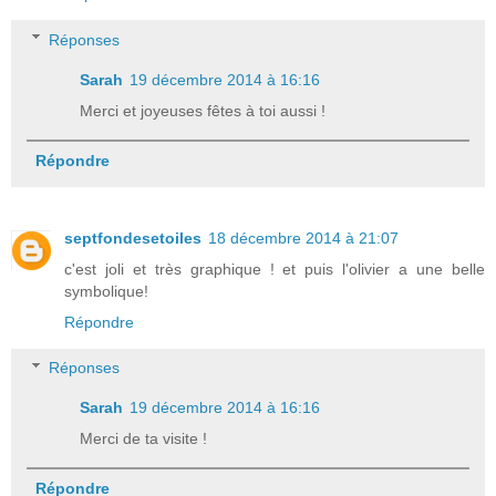
Réponses
Sarah
19 décembre 2014 à 16:16
Merci et joyeuses fêtes à toi aussi !
Répondre
septfondesetoiles
18 décembre 2014 à 21:07
c'est joli et très graphique ! et puis l'olivier a une belle
symbolique!
Répondre
Réponses
Sarah
19 décembre 2014 à 16:16
Merci de ta visite !
Répondre