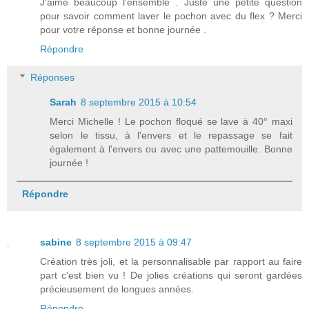
J'aime beaucoup l'ensemble . Juste une petite question
pour savoir comment laver le pochon avec du flex ? Merci
pour votre réponse et bonne journée .
Répondre
Réponses
Sarah
8 septembre 2015 à 10:54
Merci Michelle ! Le pochon floqué se lave à 40° maxi
selon le tissu, à l'envers et le repassage se fait
également à l'envers ou avec une pattemouille. Bonne
journée !
Répondre
sabine
8 septembre 2015 à 09:47
Création très joli, et la personnalisable par rapport au faire
part c'est bien vu ! De jolies créations qui seront gardées
précieusement de longues années.
Répondre