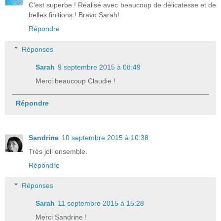
C'est superbe ! Réalisé avec beaucoup de délicatesse et de
belles finitions ! Bravo Sarah!
Répondre
Réponses
Sarah
9 septembre 2015 à 08:49
Merci beaucoup Claudie !
Répondre
Sandrine
10 septembre 2015 à 10:38
Très joli ensemble.
Répondre
Réponses
Sarah
11 septembre 2015 à 15:28
Merci Sandrine !