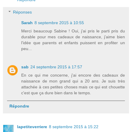
Réponses
Sarah
8 septembre 2015 à 10:55
Merci beaucoup Sabine ! Oui, j'ai pris le parti pris du
durable pour mes cadeaux de naissance, j'aime bien
l'idée que parents et enfants puissent en profiter un
peu...
sab
24 septembre 2015 à 17:57
En ce qui me concerne, j'ai encore des cadeaux de
naissance de mon grand qui a 20 ans. Je suis très
attachée à ces petites choses mais ce qui est chouette
c'est que ça dure bien dans le temps.
Répondre
lapetiteverriere
8 septembre 2015 à 15:22