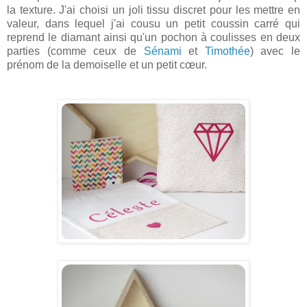
la texture. J'ai choisi un joli tissu discret pour les mettre en
valeur, dans lequel j'ai cousu un petit coussin carré qui
reprend le diamant ainsi qu'un pochon à coulisses en deux
parties (comme ceux de
Sénami
et
Timothée
) avec le
prénom de la demoiselle et un petit cœur.