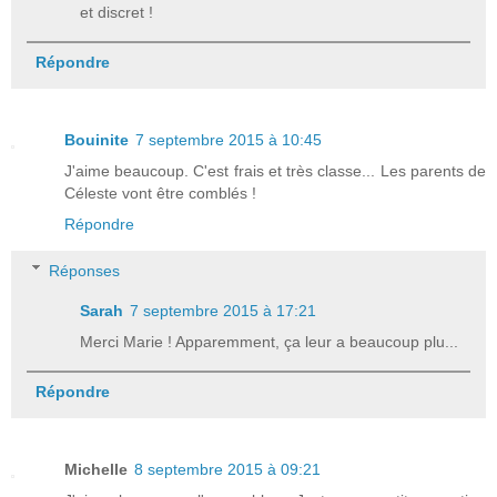
et discret !
Répondre
Bouinite
7 septembre 2015 à 10:45
J'aime beaucoup. C'est frais et très classe... Les parents de
Céleste vont être comblés !
Répondre
Réponses
Sarah
7 septembre 2015 à 17:21
Merci Marie ! Apparemment, ça leur a beaucoup plu...
Répondre
Michelle
8 septembre 2015 à 09:21