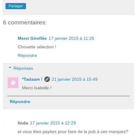
Partager
6 commentaires:
Merci Giroflée
17 janvier 2015 à 11:26
Chouette sélection !
Répondre
Réponses
*Tadaam !
21 janvier 2015 à 15:49
Merci Isabelle !
Répondre
linda
17 janvier 2015 à 12:29
et vous êtes payées pour faire de la pub à ces marques?