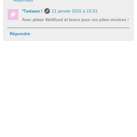
Réponses
*Tadaam !
21 janvier 2015 à 15:51
Avec plaisir WeWood et bravo pour vos jolies montres !
Répondre