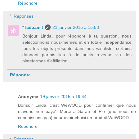
Répondre
Réponses
*Tadaam !
21 janvier 2015 à 15:53
Bonjour Linda, pour répondre à ta question, nous
sélectionnons nous-mêmes et en totale indépendance
tous les objets présents dans nos wishlists, certains
donnant parfois lieu à de petits revenus via des
plateformes d'affiliation.
Répondre
Anonyme
19 janvier 2015 à 19:44
Bonsoir Linda, c'est WeWOOD pour confirmer que nous
n'avons rien paye'. Merci a Sarah et Flo (que nous ne
connaissons pas) pour avoir choisi un produit WeWOOD.
Répondre