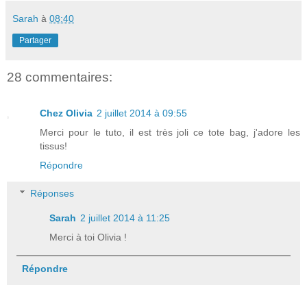
Sarah
à
08:40
Partager
28 commentaires:
Chez Olivia
2 juillet 2014 à 09:55
Merci pour le tuto, il est très joli ce tote bag, j'adore les
tissus!
Répondre
Réponses
Sarah
2 juillet 2014 à 11:25
Merci à toi Olivia !
Répondre