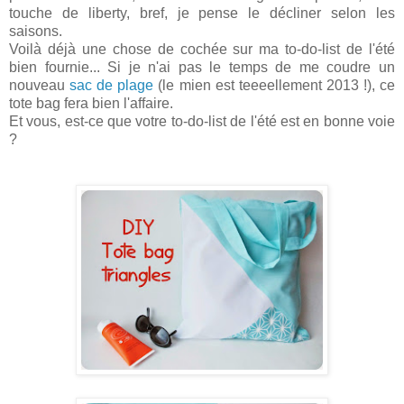
touche de liberty, bref, je pense le décliner selon les
saisons.
Voilà déjà une chose de cochée sur ma to-do-list de l'été
bien fournie... Si je n'ai pas le temps de me coudre un
nouveau
sac de plage
(le mien est teeeellement 2013 !), ce
tote bag fera bien l'affaire.
Et vous, est-ce que votre to-do-list de l'été est en bonne voie
?