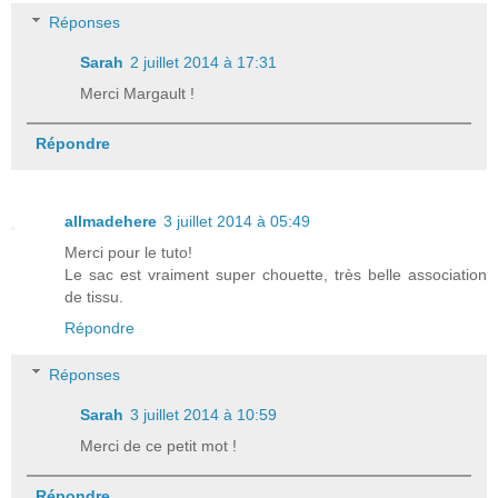
Réponses
Sarah
2 juillet 2014 à 17:31
Merci Margault !
Répondre
allmadehere
3 juillet 2014 à 05:49
Merci pour le tuto!
Le sac est vraiment super chouette, très belle association
de tissu.
Répondre
Réponses
Sarah
3 juillet 2014 à 10:59
Merci de ce petit mot !
Répondre