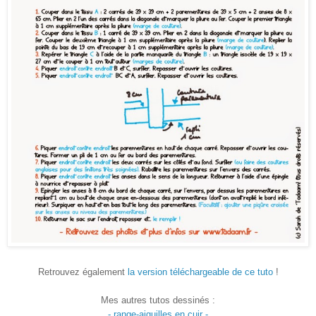
Retrouvez également
la version téléchargeable de ce tuto
!
Mes autres tutos dessinés :
- range-aiguilles en cuir -