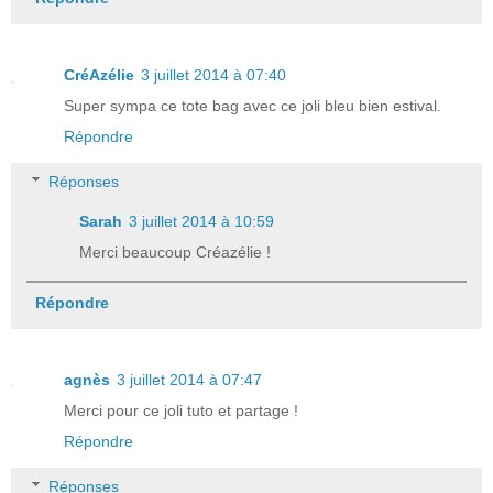
CréAzélie
3 juillet 2014 à 07:40
Super sympa ce tote bag avec ce joli bleu bien estival.
Répondre
Réponses
Sarah
3 juillet 2014 à 10:59
Merci beaucoup Créazélie !
Répondre
agnès
3 juillet 2014 à 07:47
Merci pour ce joli tuto et partage !
Répondre
Réponses