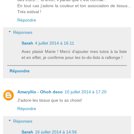
En tout cas j'adore la couleur et ton association de tissus...
Très estival !
Répondre
Réponses
Sarah
4 juillet 2014 à 16:11
Avec plaisir Marie ! Merci d'ajouter mes tutos à ta liste
et en effet, je confirme pour les to-do-lists à rallonge !
Répondre
Amaryllis - Ohoh deco
10 juillet 2014 à 17:20
J'adore les tissus que tu as choisi!
Répondre
Réponses
Sarah
16 juillet 2014 à 14:56