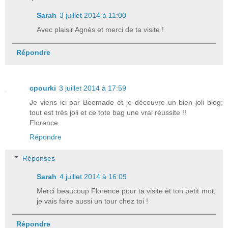
Sarah
3 juillet 2014 à 11:00
Avec plaisir Agnès et merci de ta visite !
Répondre
cpourki
3 juillet 2014 à 17:59
Je viens ici par Beemade et je découvre un bien joli blog;
tout est très joli et ce tote bag une vrai réussite !!
Florence
Répondre
Réponses
Sarah
4 juillet 2014 à 16:09
Merci beaucoup Florence pour ta visite et ton petit mot,
je vais faire aussi un tour chez toi !
Répondre