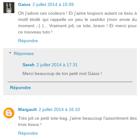
Gaius
2 juillet 2014 à 15:09
Oh j'adore ces couleurs ! Et j'aime toujours autant ce tissu à
motif étoilé qui rappelle un peu le sashiko (mon envie du
moment ;-) )... Vraiment joli, ce tote, bravo ! Et merci pour
ce nouveau tuto !
Répondre
Réponses
Sarah
2 juillet 2014 à 17:31
Merci beaucoup de ton petit mot Gaius !
Répondre
Margault
2 juillet 2014 à 16:10
Très joli ce petit tote-bag, j'aime beaucoup l'assortiment des
trois tissus !
Répondre