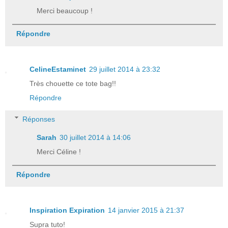
Merci beaucoup !
Répondre
CelineEstaminet
29 juillet 2014 à 23:32
Très chouette ce tote bag!!
Répondre
Réponses
Sarah
30 juillet 2014 à 14:06
Merci Céline !
Répondre
Inspiration Expiration
14 janvier 2015 à 21:37
Supra tuto!