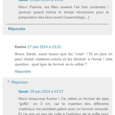
Merci Patricia, les filles avaient l'air très contentes !
(prévoir quand même le temps nécessaire pour la
préparation des liens avant l'assemblage...)
Répondre
Karine
27 juin 2014 à 19:21
Bravo Sarah, aussi beaux que les "vrais" ! Et en plus on
peut choisir matières,coloris et les décliner à l'envie ! Une
question : quel type de fermoir as-tu utilisé ?
Répondre
Réponses
Sarah
28 juin 2014 à 13:37
Merci beaucoup Karine ! J'ai utilisé un fermoir de type
"griffe", en 3 cm, car le maintien des différents
matériaux me semblait galère avec un fermoir aimanté.
Et j'ai mis un peu de colle à l'intérieur de la griffe pour