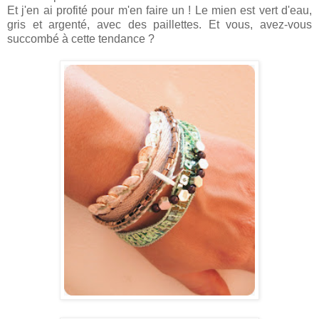
Et j'en ai profité pour m'en faire un !
Le mien est vert d'eau,
gris et argenté, avec des paillettes. Et vous, avez-vous
succombé à cette tendance ?