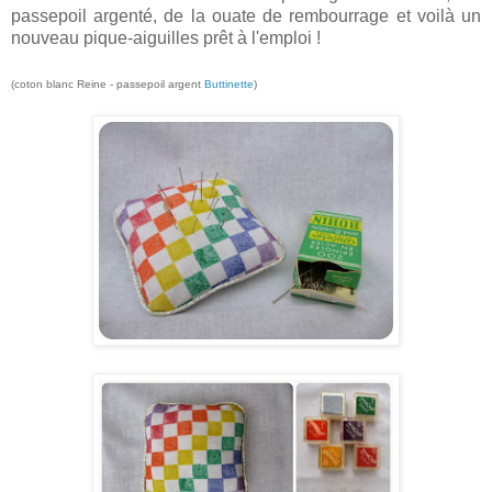
passepoil argenté, de la ouate de rembourrage et voilà un
nouveau pique-aiguilles prêt à l'emploi !
(coton blanc Reine - passepoil argent
Buttinette
)