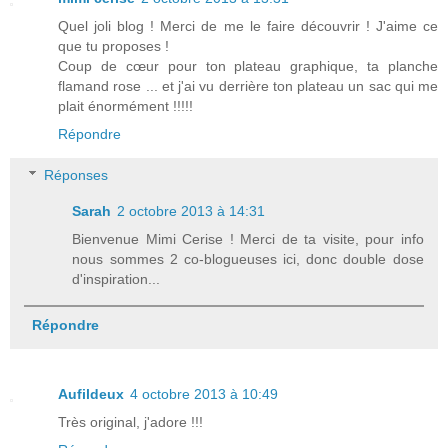
Quel joli blog ! Merci de me le faire découvrir ! J'aime ce
que tu proposes !
Coup de cœur pour ton plateau graphique, ta planche
flamand rose ... et j'ai vu derrière ton plateau un sac qui me
plait énormément !!!!!
Répondre
Réponses
Sarah
2 octobre 2013 à 14:31
Bienvenue Mimi Cerise ! Merci de ta visite, pour info
nous sommes 2 co-blogueuses ici, donc double dose
d'inspiration...
Répondre
Aufildeux
4 octobre 2013 à 10:49
Très original, j'adore !!!