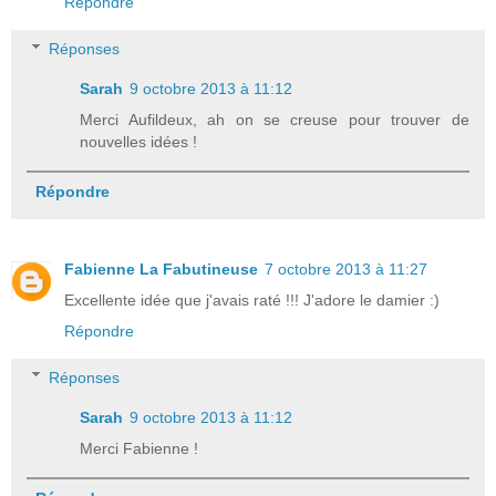
Répondre
Réponses
Sarah
9 octobre 2013 à 11:12
Merci Aufildeux, ah on se creuse pour trouver de
nouvelles idées !
Répondre
Fabienne La Fabutineuse
7 octobre 2013 à 11:27
Excellente idée que j'avais raté !!! J'adore le damier :)
Répondre
Réponses
Sarah
9 octobre 2013 à 11:12
Merci Fabienne !