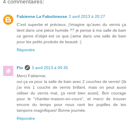
4 commentaires:
Fabienne La Fabutineuse
2 avril 2013 à 20:27
C'est superbe et précieux, j'imagine qu'avec du vernis ça
tient dans une pièce humide ?? je pense à ma salle de bain
ce genre d'objet est ce que j'aime dans une salle de bain
pour les petits produits de beauté :)
Répondre
Flo
3 avril 2013 à 09:35
Merci Fabienne;
oui ça va pour la salle de bain avec 2 couches de vernis! (là
j'ai mis 1 couche de vernis brillant, mais on peut aussi
utiliser du vernis mat, ça rend bien aussi). Bon courage
pour le "chantier-maison-en-cours", et merci de trouver
encore du temps pour nous ravir les pupilles de tes
tampons magnifiques! Bonne journée.
Répondre