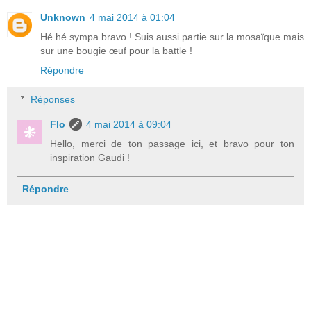
Unknown
4 mai 2014 à 01:04
Hé hé sympa bravo ! Suis aussi partie sur la mosaïque mais
sur une bougie œuf pour la battle !
Répondre
Réponses
Flo
4 mai 2014 à 09:04
Hello, merci de ton passage ici, et bravo pour ton
inspiration Gaudi !
Répondre