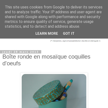
This site uses cookies from Google to deliver its services
and to analyze traffic. Your IP address and user-agent are
shared with Google along with performance and security
metrics to ensure quality of service, generate usage
statistics, and to detect and address abuse.
LEARN MORE
GOT IT
jeudi 28 mars 2013
Boîte ronde en mosaïque coquilles
d'oeufs