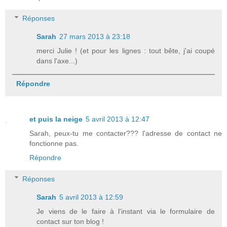
Réponses
Sarah
27 mars 2013 à 23:18
merci Julie ! (et pour les lignes : tout bête, j'ai coupé
dans l'axe...)
Répondre
et puis la neige
5 avril 2013 à 12:47
Sarah, peux-tu me contacter??? l'adresse de contact ne
fonctionne pas.
Répondre
Réponses
Sarah
5 avril 2013 à 12:59
Je viens de le faire à l'instant via le formulaire de
contact sur ton blog !