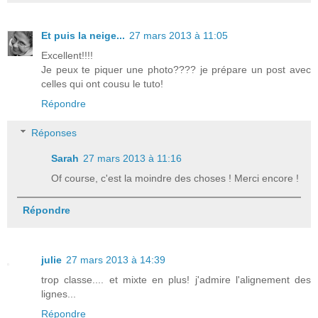
Et puis la neige...
27 mars 2013 à 11:05
Excellent!!!!
Je peux te piquer une photo???? je prépare un post avec
celles qui ont cousu le tuto!
Répondre
Réponses
Sarah
27 mars 2013 à 11:16
Of course, c'est la moindre des choses ! Merci encore !
Répondre
julie
27 mars 2013 à 14:39
trop classe.... et mixte en plus! j'admire l'alignement des
lignes...
Répondre