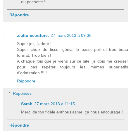
ou pochette !
Répondre
.culturecouture.
27 mars 2013 à 09:36
Super joli, j'adore !
Super choix de tissu, génial le passe-poil et très beau
format. Trop bien !
A chaque fois que je viens sur ce site, je dois me creuser
pour pas répéter toujours les mêmes superlatifs
d'admiration !!!!!
Répondre
Réponses
Sarah
27 mars 2013 à 11:15
Merci de ton fidèle enthousiasme, ça nous encourage !
Répondre