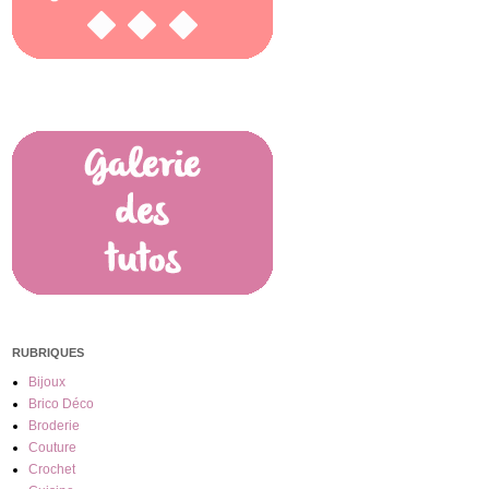
RUBRIQUES
Bijoux
Brico Déco
Broderie
Couture
Crochet