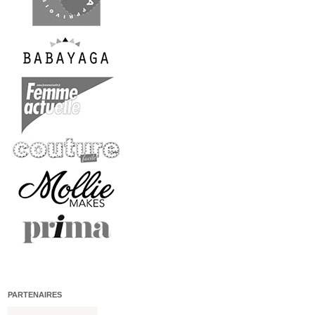
PARTENAIRES