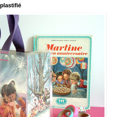
plastifié