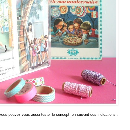
 vous pouvez vous aussi tester le concept, en suivant ces indications :