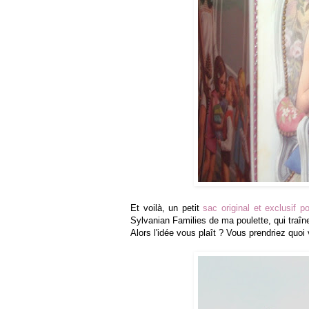
Et voilà, un petit
sac original et exclusif p
Sylvanian Families de ma poulette, qui traîn
Alors l'idée vous plaît ? Vous prendriez quoi