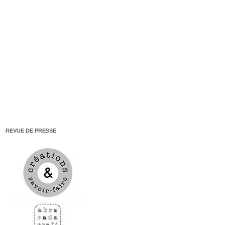
REVUE DE PRESSE