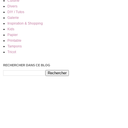
Cuisine
Divers
DIY / Tutos
Galerie
Inspiration & Shopping
Kids
Papier
Printable
Tampons
Tricot
RECHERCHER DANS CE BLOG