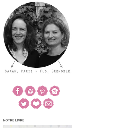
NOTRE LIVRE