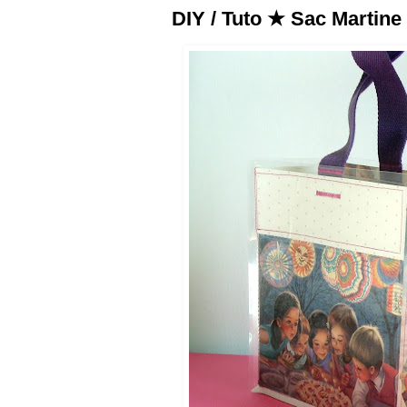
DIY / Tuto ★ Sac Martine 