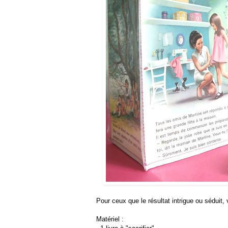
Pour ceux que le résultat intrigue ou séduit,
Matériel :