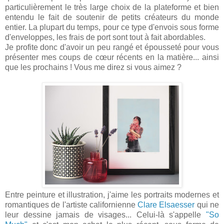
particulièrement le très large choix de la plateforme et bien
entendu le fait de soutenir de petits créateurs du monde
entier.
L
a plupart du temps, pour ce type d'envois sous forme
d'enveloppes, les frais de port sont tout à fait abordables.
Je profite donc d'avoir un peu rangé et épousseté pour vous
présenter mes coups de
cœur
récents en la matière... ainsi
que les prochains ! Vous me direz si vous aimez ?
Entre peinture et illustration, j'aime les portraits modernes et
romantiques de l'artiste californienne
Clare Elsaesser
qui ne
leur dessine jamais de visages... Celui-là s'appelle
"So