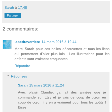
Sarah
à
17:48
Partager
2 commentaires:
lapetiteverriere
14 mars 2016 à 19:44
Merci Sarah pour ces belles découvertes et tous les liens
qui permettent d'aller plus loin ! Les illustrations pour les
enfants sont vraiment craquantes!
Répondre
Réponses
Sarah
15 mars 2016 à 11:24
Avec plaisir Claudie, ça fait des années que je
commande sur Etsy et je vais de coup de cœur en
coup de cœur, il y en a vraiment pour tous les goûts !
Bises