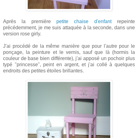
Après la première
petite chaise d'enfant
repeinte
précédemment, je me suis attaquée à la seconde, dans une
version rose girly.
J'ai procédé de la même manière que pour l'autre pour le
ponçage, la peinture et le vernis, sauf que là (hormis la
couleur de base bien différente), j'ai apposé un pochoir plus
typé "princesse", peint en argent, et j'ai collé à quelques
endroits des petites étoiles brillantes.