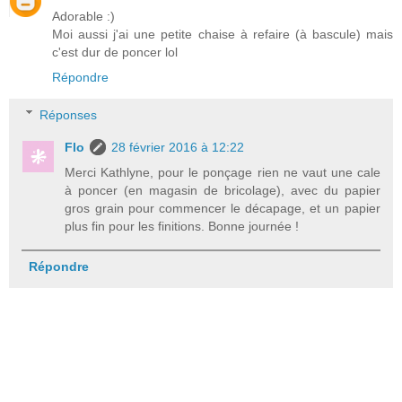
Adorable :)
Moi aussi j'ai une petite chaise à refaire (à bascule) mais
c'est dur de poncer lol
Répondre
Réponses
Flo
28 février 2016 à 12:22
Merci Kathlyne, pour le ponçage rien ne vaut une cale
à poncer (en magasin de bricolage), avec du papier
gros grain pour commencer le décapage, et un papier
plus fin pour les finitions. Bonne journée !
Répondre