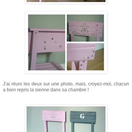
J'ai réuni les deux sur une photo, mais, croyez-moi, chacun
a bien repris la sienne dans sa chambre !