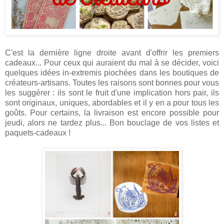
C'est la dernière ligne droite avant d'offrir les premiers
cadeaux... Pour ceux qui auraient du mal à se décider, voici
quelques idées in-extremis piochées dans les boutiques de
créateurs-artisans. Toutes les raisons sont bonnes pour vous
les suggérer : ils sont le fruit d'une implication hors pair, ils
sont originaux
,
uniques, abordables et il y en a pour tous les
goûts. Pour certains, la livraison est encore possible pour
jeudi, alors ne tardez plus... Bon bouclage de vos listes et
paquets-cadeaux !