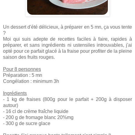
Un dessert d'été délicieux, à préparer en 5 mn, ça vous tente
?
Moi qui suis adepte de recettes faciles à faire, rapides à
préparer, et sans ingrédients ni ustensiles introuvables, j'ai
opté pour ce parfait glacé à la fraise pour profiter de la pleine
saison des fruits rouges.
Pour 8 personnes
Préparation : 5 mn
Congélation : minimum 3h
Ingrédients
- 1 kg de fraises (800g pour le parfait + 200g à disposer
autour)
- 16 cl de crème fraîche liquide
- 200 g de fromage blanc 20%mg
- 300 g de sucre glace