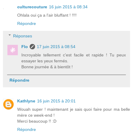
culturecouture
16 juin 2015 à 08:34
Ohlala oui ça a l'air bluffant ! !!!!
Répondre
Réponses
Flo
17 juin 2015 à 08:54
Incroyable tellement c'est facile et rapide ! Tu peux
essayer les yeux fermés.
Bonne journée & à bientôt !
Répondre
Kathlyne
16 juin 2015 à 20:01
Wouah super ! maintenant je sais quoi faire pour ma belle
mère ce week-end !
Merci beaucoup !! :D
Répondre