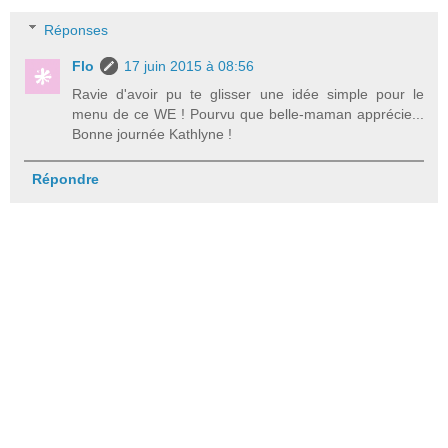
Réponses
Flo
17 juin 2015 à 08:56
Ravie d'avoir pu te glisser une idée simple pour le
menu de ce WE ! Pourvu que belle-maman apprécie...
Bonne journée Kathlyne !
Répondre