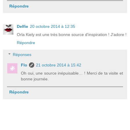
Répondre
Delfie
20 octobre 2014 à 12:35
Orla Kiely est une très bonne source d'inspiration ! J'adore !
Répondre
Réponses
Flo
21 octobre 2014 à 15:42
Oh oui, une source inépuisable… ! Merci de ta visite et
bonne journée.
Répondre