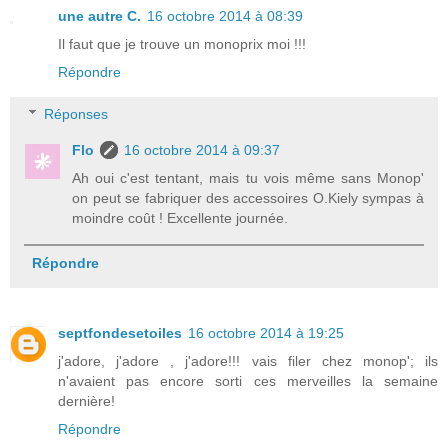
une autre C.
16 octobre 2014 à 08:39
Il faut que je trouve un monoprix moi !!!
Répondre
Réponses
Flo
16 octobre 2014 à 09:37
Ah oui c'est tentant, mais tu vois même sans Monop'
on peut se fabriquer des accessoires O.Kiely sympas à
moindre coût ! Excellente journée.
Répondre
septfondesetoiles
16 octobre 2014 à 19:25
j'adore, j'adore , j'adore!!! vais filer chez monop'; ils
n'avaient pas encore sorti ces merveilles la semaine
dernière!
Répondre