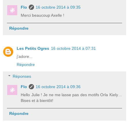
Flo
16 octobre 2014 à 09:35
Merci beaucoup Axelle !
Répondre
Les Petits Ogres
16 octobre 2014 à 07:31
j'adore...
Répondre
Réponses
Flo
16 octobre 2014 à 09:36
Hello Julie ! Je ne me lasse pas des motifs Orla Kiely…
Bises et à bientôt!
Répondre