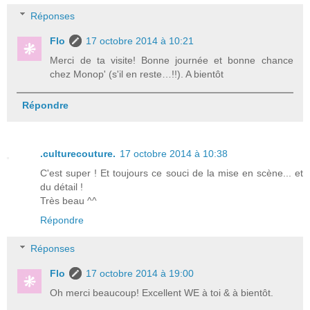
Réponses
Flo
17 octobre 2014 à 10:21
Merci de ta visite! Bonne journée et bonne chance
chez Monop' (s'il en reste…!!). A bientôt
Répondre
.culturecouture.
17 octobre 2014 à 10:38
C'est super ! Et toujours ce souci de la mise en scène... et
du détail !
Très beau ^^
Répondre
Réponses
Flo
17 octobre 2014 à 19:00
Oh merci beaucoup! Excellent WE à toi & à bientôt.