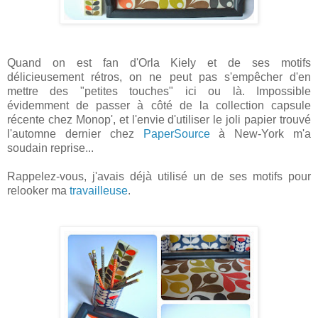
Quand on est fan d'Orla Kiely et de ses motifs
délicieusement rétros, on ne peut pas s'empêcher d'en
mettre des "petites touches" ici ou là. Impossible
évidemment de passer à côté de la collection capsule
récente chez Monop', et l'envie d'utiliser le joli papier trouvé
l'automne dernier chez
PaperSource
à New-York m'a
soudain reprise...
Rappelez-vous, j'avais déjà utilisé un de ses motifs pour
relooker ma
travailleuse
.