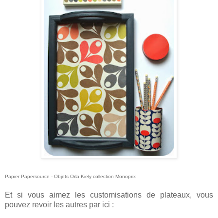
Papier Papersource - Objets Orla Kiely collection Monoprix
Et si vous aimez les customisations de plateaux, vous
pouvez revoir les autres par ici :