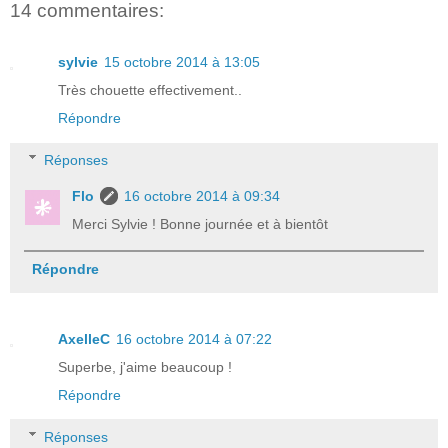
14 commentaires:
sylvie
15 octobre 2014 à 13:05
Très chouette effectivement..
Répondre
Réponses
Flo
16 octobre 2014 à 09:34
Merci Sylvie ! Bonne journée et à bientôt
Répondre
AxelleC
16 octobre 2014 à 07:22
Superbe, j'aime beaucoup !
Répondre
Réponses