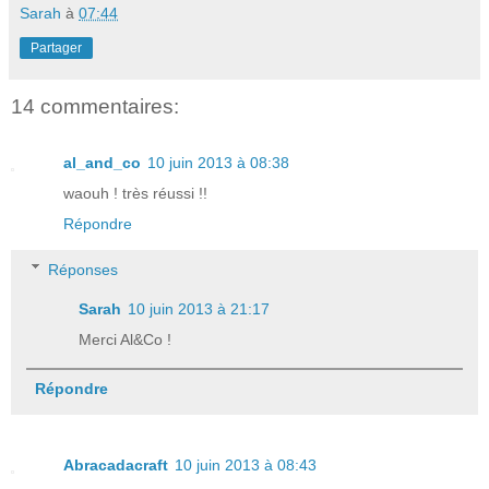
Sarah
à
07:44
Partager
14 commentaires:
al_and_co
10 juin 2013 à 08:38
waouh ! très réussi !!
Répondre
Réponses
Sarah
10 juin 2013 à 21:17
Merci Al&Co !
Répondre
Abracadacraft
10 juin 2013 à 08:43