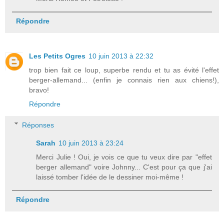
Répondre
Les Petits Ogres
10 juin 2013 à 22:32
trop bien fait ce loup, superbe rendu et tu as évité l'effet
berger-allemand... (enfin je connais rien aux chiens!),
bravo!
Répondre
Réponses
Sarah
10 juin 2013 à 23:24
Merci Julie ! Oui, je vois ce que tu veux dire par "effet
berger allemand" voire Johnny... C'est pour ça que j'ai
laissé tomber l'idée de le dessiner moi-même !
Répondre