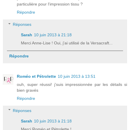
particulière pour l'impression tissu ?
Répondre
Réponses
Sarah
10 juin 2013 à 21:18
Merci Anne-Lise ! Oui, j'ai utilisé de la Versacraft...
Répondre
Roméo et Pétrolette
10 juin 2013 à 13:51
ouh, super réussi! j'suis impressionnée par les détails si
bien gravés
Répondre
Réponses
Sarah
10 juin 2013 à 21:18
Merci Roméo et Pétrolette !