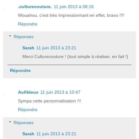
.culturecouture.
11 juin 2013 à 08:16
Wouahou, c'est très impressionnant en effet, bravo !!!!
Répondre
Réponses
Sarah
11 juin 2013 à 23:21
Merci Culturecouture ! (tout simple à réaliser, en fait !)
Répondre
Aufildeux
11 juin 2013 à 10:47
Sympa cette personnalisation !!!
Répondre
Réponses
Sarah
11 juin 2013 à 23:21