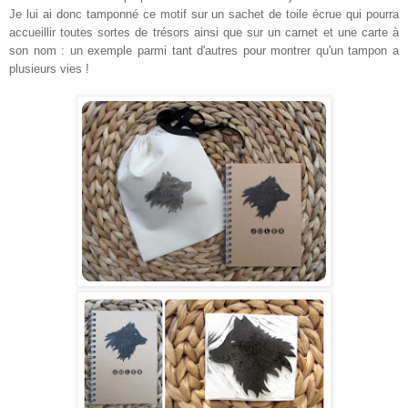
Je lui ai donc tamponné ce motif sur un sachet de toile écrue qui pourra
accueillir toutes sortes de trésors ainsi que sur un carnet et une carte à
son nom : un exemple parmi tant d'autres pour montrer qu'un tampon a
plusieurs vies !