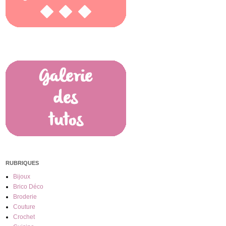
RUBRIQUES
Bijoux
Brico Déco
Broderie
Couture
Crochet