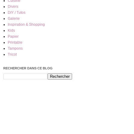
Cuisine
Divers
DIY / Tutos
Galerie
Inspiration & Shopping
Kids
Papier
Printable
Tampons
Tricot
RECHERCHER DANS CE BLOG