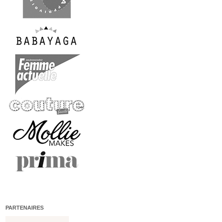
PARTENAIRES