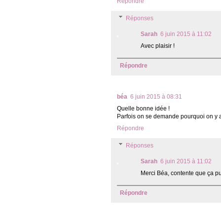
Répondre
Réponses
Sarah
6 juin 2015 à 11:02
Avec plaisir !
Répondre
béa
6 juin 2015 à 08:31
Quelle bonne idée !
Parfois on se demande pourquoi on y a
Répondre
Réponses
Sarah
6 juin 2015 à 11:02
Merci Béa, contente que ça puis
Répondre