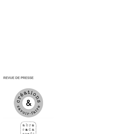
REVUE DE PRESSE