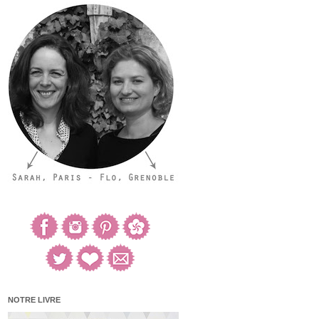
NOTRE LIVRE