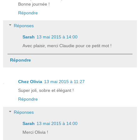
Bonne journée !
Répondre
Réponses
Sarah
13 mai 2015 à 14:00
Avec plaisir, merci Claudie pour ce petit mot !
Répondre
Chez Olivia
13 mai 2015 à 11:27
Super joli, sobre et élégant !
Répondre
Réponses
Sarah
13 mai 2015 à 14:00
Merci Olivia !