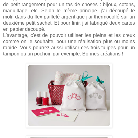
de petit rangement pour un tas de choses : bijoux, cotons,
maquillage, etc. Selon le même principe, j'ai découpé le
motif dans du flex pailleté argent que j'ai thermocollé sur un
deuxième petit sachet. Et pour finir, j'ai fabriqué deux cartes
en papier découpé.
L'avantage, c'est de pouvoir utiliser les pleins et les creux
comme on le souhaite, pour une réalisation plus ou moins
rapide. Vous pourrez aussi utiliser ces trois tulipes pour un
tampon ou un pochoir, par exemple. Bonnes créations !