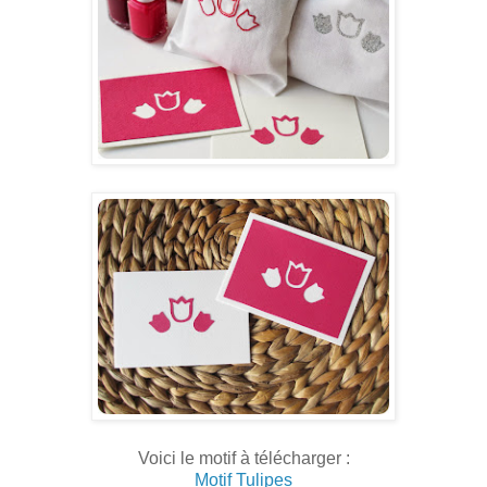
Voici le motif à télécharger :
Motif Tulipes