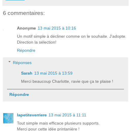
6 commentaires:
Anonyme
13 mai 2015 à 10:16
Un motif simple à décliner comme on le souhaite. J'adopte.
Direction la sélection!
Répondre
Réponses
Sarah
13 mai 2015 à 13:59
Merci beaucoup Charlotte, ravie que ça te plaise !
Répondre
lapetiteverriere
13 mai 2015 à 11:11
Tout simple mais efficace plusieurs supports.
Merci pour cette idée printanière !