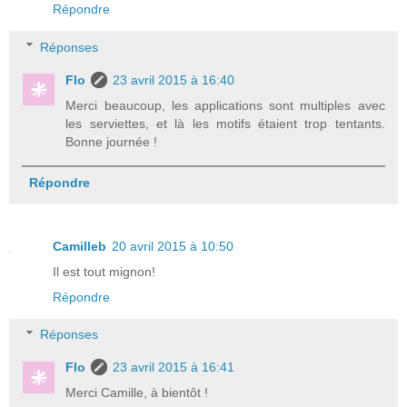
Répondre
Réponses
Flo
23 avril 2015 à 16:40
Merci beaucoup, les applications sont multiples avec
les serviettes, et là les motifs étaient trop tentants.
Bonne journée !
Répondre
Camilleb
20 avril 2015 à 10:50
Il est tout mignon!
Répondre
Réponses
Flo
23 avril 2015 à 16:41
Merci Camille, à bientôt !