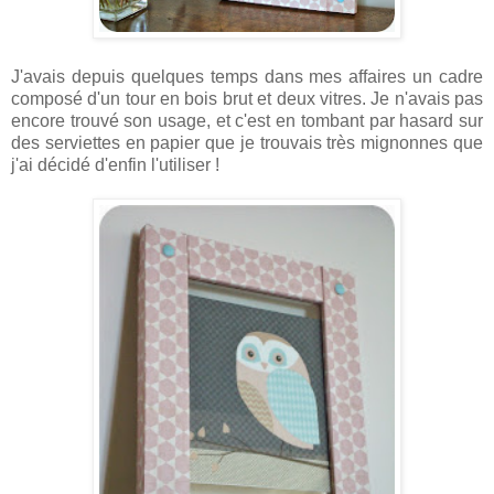
J'avais depuis quelques temps dans mes affaires un cadre
composé d'un tour en bois brut et deux vitres. Je n'avais pas
encore trouvé son usage, et c'est en tombant par hasard sur
des serviettes en papier que je trouvais très mignonnes que
j'ai décidé d'enfin l'utiliser !