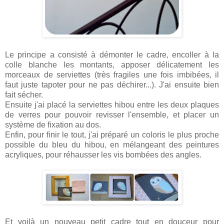
Le principe a consisté à démonter le cadre, encoller à la
colle blanche les montants, apposer délicatement les
morceaux de serviettes (très fragiles une fois imbibées, il
faut juste tapoter pour ne pas déchirer...). J'ai ensuite bien
fait sécher.
Ensuite j'ai placé la serviettes hibou entre les deux plaques
de verres pour pouvoir revisser l'ensemble, et placer un
système de fixation au dos.
Enfin, pour finir le tout, j'ai préparé un coloris le plus proche
possible du bleu du hibou, en mélangeant des peintures
acryliques, pour réhausser les vis bombées des angles.
Et voilà un nouveau petit cadre tout en douceur pour