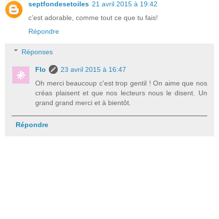
septfondesetoiles
21 avril 2015 à 19:42
c'est adorable, comme tout ce que tu fais!
Répondre
Réponses
Flo
23 avril 2015 à 16:47
Oh merci beaucoup c'est trop gentil ! On aime que nos
créas plaisent et que nos lecteurs nous le disent. Un
grand grand merci et à bientôt.
Répondre