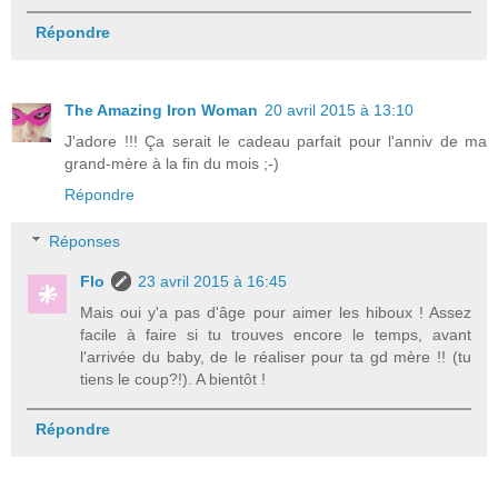
Répondre
The Amazing Iron Woman
20 avril 2015 à 13:10
J'adore !!! Ça serait le cadeau parfait pour l'anniv de ma
grand-mère à la fin du mois ;-)
Répondre
Réponses
Flo
23 avril 2015 à 16:45
Mais oui y'a pas d'âge pour aimer les hiboux ! Assez
facile à faire si tu trouves encore le temps, avant
l'arrivée du baby, de le réaliser pour ta gd mère !! (tu
tiens le coup?!). A bientôt !
Répondre