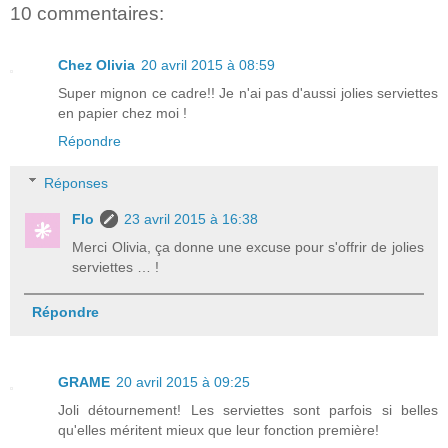
10 commentaires:
Chez Olivia
20 avril 2015 à 08:59
Super mignon ce cadre!! Je n'ai pas d'aussi jolies serviettes
en papier chez moi !
Répondre
Réponses
Flo
23 avril 2015 à 16:38
Merci Olivia, ça donne une excuse pour s'offrir de jolies
serviettes … !
Répondre
GRAME
20 avril 2015 à 09:25
Joli détournement! Les serviettes sont parfois si belles
qu'elles méritent mieux que leur fonction première!