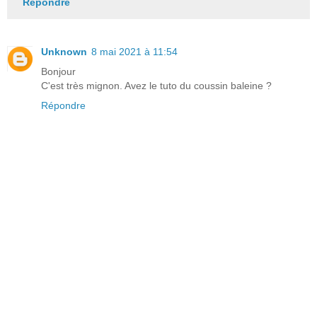
Répondre
Unknown
8 mai 2021 à 11:54
Bonjour
C'est très mignon. Avez le tuto du coussin baleine ?
Répondre