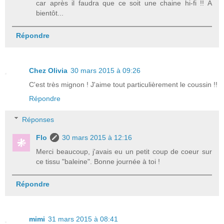
car après il faudra que ce soit une chaine hi-fi !! A
bientôt...
Répondre
Chez Olivia
30 mars 2015 à 09:26
C'est très mignon ! J'aime tout particulièrement le coussin !!
Répondre
Réponses
Flo
30 mars 2015 à 12:16
Merci beaucoup, j'avais eu un petit coup de coeur sur
ce tissu "baleine". Bonne journée à toi !
Répondre
mimi
31 mars 2015 à 08:41