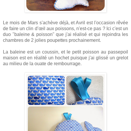
Le mois de Mars s'achève déjà, et Avril est l'occasion rêvée
de faire un clin d’œil aux poissons, n'est-ce pas ? Ici c'est un
duo "baleine & poisson" que j'ai réalisé et qui rejoindra les
chambres de 2 jolies poupettes prochainement.
La baleine est un coussin, et le petit poisson au passepoil
maison est en réalité un hochet puisque j'ai glissé un grelot
au milieu de la ouate de rembourrage.