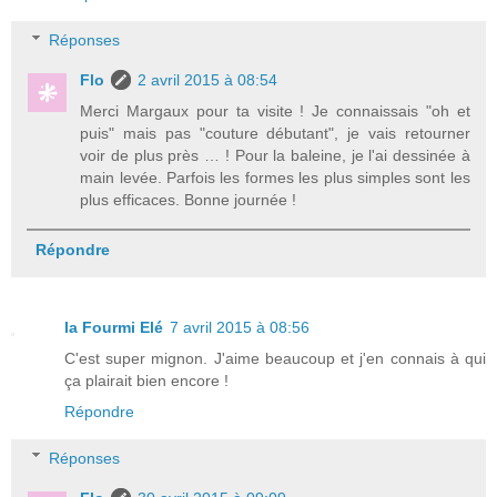
Réponses
Flo
2 avril 2015 à 08:54
Merci Margaux pour ta visite ! Je connaissais "oh et
puis" mais pas "couture débutant", je vais retourner
voir de plus près … ! Pour la baleine, je l'ai dessinée à
main levée. Parfois les formes les plus simples sont les
plus efficaces. Bonne journée !
Répondre
la Fourmi Elé
7 avril 2015 à 08:56
C'est super mignon. J'aime beaucoup et j'en connais à qui
ça plairait bien encore !
Répondre
Réponses