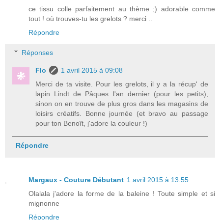
ce tissu colle parfaitement au thème ;) adorable comme
tout ! où trouves-tu les grelots ? merci ..
Répondre
Réponses
Flo
1 avril 2015 à 09:08
Merci de ta visite. Pour les grelots, il y a la récup' de
lapin Lindt de Pâques l'an dernier (pour les petits),
sinon on en trouve de plus gros dans les magasins de
loisirs créatifs. Bonne journée (et bravo au passage
pour ton Benoît, j'adore la couleur !)
Répondre
Margaux - Couture Débutant
1 avril 2015 à 13:55
Olalala j'adore la forme de la baleine ! Toute simple et si
mignonne
Répondre