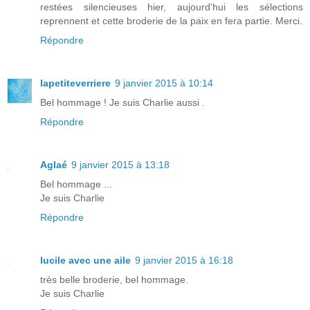
restées silencieuses hier, aujourd'hui les sélections
reprennent et cette broderie de la paix en fera partie. Merci.
Répondre
lapetiteverriere
9 janvier 2015 à 10:14
Bel hommage ! Je suis Charlie aussi .
Répondre
Aglaé
9 janvier 2015 à 13:18
Bel hommage ...
Je suis Charlie
Répondre
lucile avec une aile
9 janvier 2015 à 16:18
très belle broderie, bel hommage.
Je suis Charlie