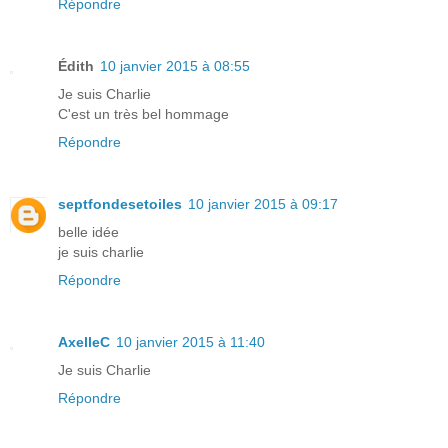
Répondre
Édith
10 janvier 2015 à 08:55
Je suis Charlie
C'est un très bel hommage
Répondre
septfondesetoiles
10 janvier 2015 à 09:17
belle idée
je suis charlie
Répondre
AxelleC
10 janvier 2015 à 11:40
Je suis Charlie
Répondre