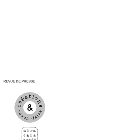
REVUE DE PRESSE