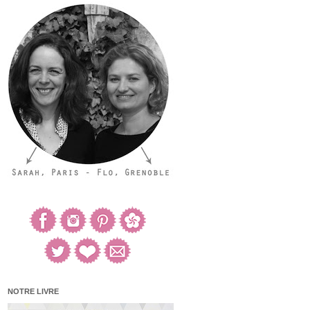
NOTRE LIVRE