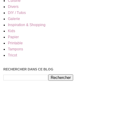
Cuisine
Divers
DIY / Tutos
Galerie
Inspiration & Shopping
Kids
Papier
Printable
Tampons
Tricot
RECHERCHER DANS CE BLOG