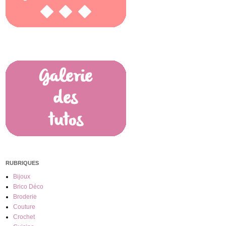
RUBRIQUES
Bijoux
Brico Déco
Broderie
Couture
Crochet