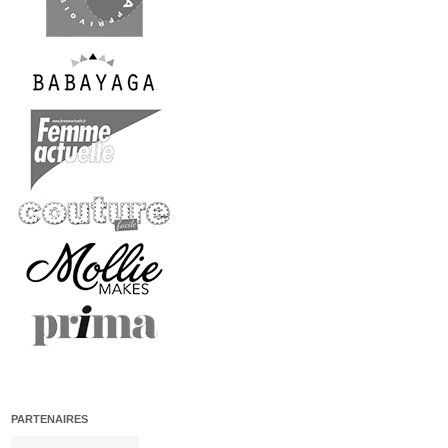
PARTENAIRES