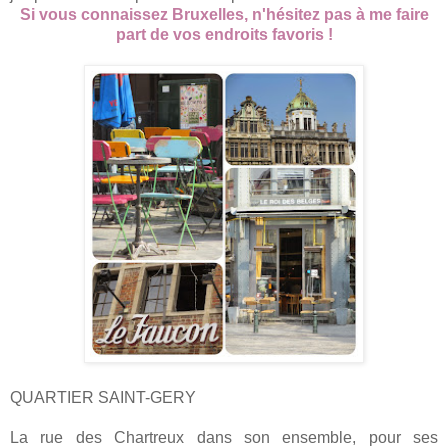
Si vous connaissez Bruxelles, n'hésitez pas à me faire
part de vos endroits favoris !
QUARTIER SAINT-GERY
La rue des Chartreux dans son ensemble, pour ses