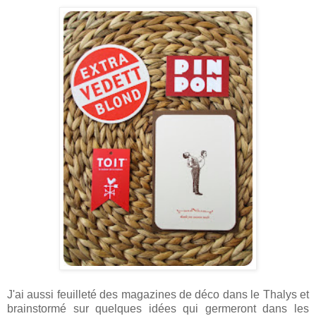
J'ai aussi feuilleté des magazines de déco dans le Thalys et
brainstormé sur quelques idées qui germeront dans les