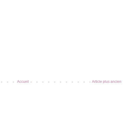
Accueil
Article plus ancien