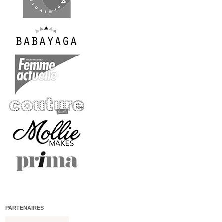
PARTENAIRES