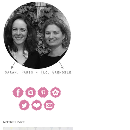
NOTRE LIVRE