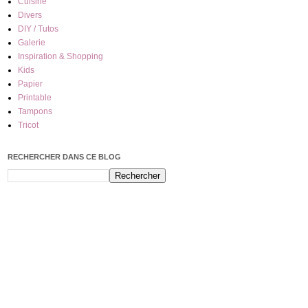
Cuisine
Divers
DIY / Tutos
Galerie
Inspiration & Shopping
Kids
Papier
Printable
Tampons
Tricot
RECHERCHER DANS CE BLOG