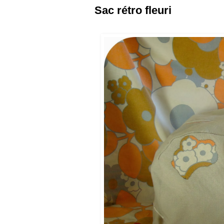
Sac rétro fleuri