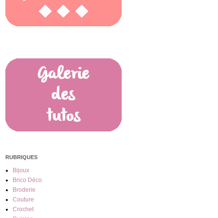
RUBRIQUES
Bijoux
Brico Déco
Broderie
Couture
Crochet