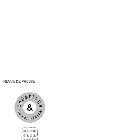
REVUE DE PRESSE