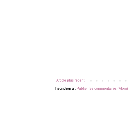
Article plus récent
Inscription à :
Publier les commentaires (Atom)