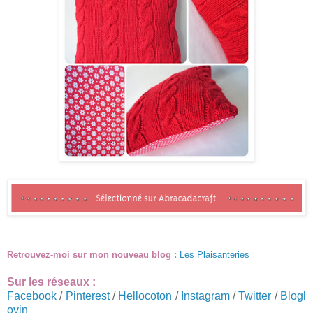
Retrouvez-moi sur mon nouveau blog :
Les Plaisanteries
Sur les réseaux :
Facebook
/
Pinterest
/
Hellocoton
/
Instagram
/
Twitter
/
Blogl
ovin