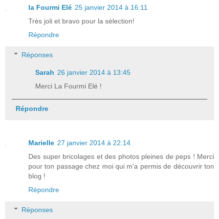
la Fourmi Elé
25 janvier 2014 à 16:11
Très joli et bravo pour la sélection!
Répondre
Réponses
Sarah
26 janvier 2014 à 13:45
Merci La Fourmi Elé !
Répondre
Marielle
27 janvier 2014 à 22:14
Des super bricolages et des photos pleines de peps ! Merci
pour ton passage chez moi qui m'a permis de découvrir ton
blog !
Répondre
Réponses