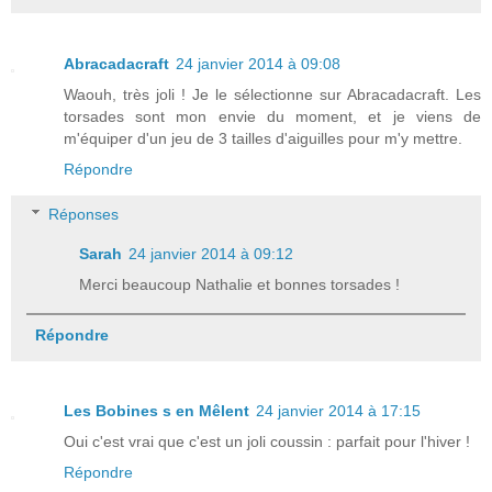
Abracadacraft
24 janvier 2014 à 09:08
Waouh, très joli ! Je le sélectionne sur Abracadacraft. Les
torsades sont mon envie du moment, et je viens de
m'équiper d'un jeu de 3 tailles d'aiguilles pour m'y mettre.
Répondre
Réponses
Sarah
24 janvier 2014 à 09:12
Merci beaucoup Nathalie et bonnes torsades !
Répondre
Les Bobines s en Mêlent
24 janvier 2014 à 17:15
Oui c'est vrai que c'est un joli coussin : parfait pour l'hiver !
Répondre