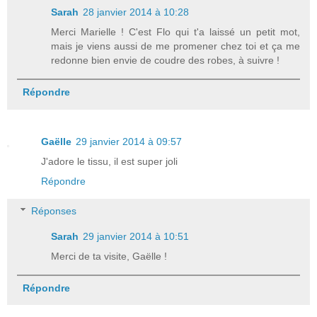
Sarah
28 janvier 2014 à 10:28
Merci Marielle ! C'est Flo qui t'a laissé un petit mot,
mais je viens aussi de me promener chez toi et ça me
redonne bien envie de coudre des robes, à suivre !
Répondre
Gaëlle
29 janvier 2014 à 09:57
J'adore le tissu, il est super joli
Répondre
Réponses
Sarah
29 janvier 2014 à 10:51
Merci de ta visite, Gaëlle !
Répondre