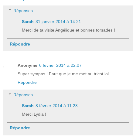
Réponses
Sarah
31 janvier 2014 à 14:21
Merci de ta visite Angélique et bonnes torsades !
Répondre
Anonyme
6 février 2014 à 22:07
Super sympas ! Faut que je me met au tricot lol
Répondre
Réponses
Sarah
8 février 2014 à 11:23
Merci Lydia !
Répondre