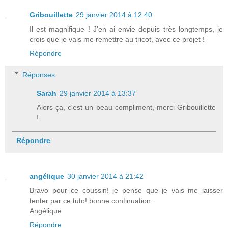
Gribouillette
29 janvier 2014 à 12:40
Il est magnifique ! J'en ai envie depuis très longtemps, je
crois que je vais me remettre au tricot, avec ce projet !
Répondre
Réponses
Sarah
29 janvier 2014 à 13:37
Alors ça, c'est un beau compliment, merci Gribouillette
!
Répondre
angélique
30 janvier 2014 à 21:42
Bravo pour ce coussin! je pense que je vais me laisser
tenter par ce tuto! bonne continuation.
Angélique
Répondre