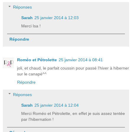
Réponses
Sarah
25 janvier 2014 à 12:03
Merci Isa !
Répondre
Roméo et Pétrolette
25 janvier 2014 à 08:41
joli, et chaud, le parfait coussin pour passé l'hiver à hiberner
sur le canapé^^
Répondre
Réponses
Sarah
25 janvier 2014 à 12:04
Merci Roméo et Pétrolette, en effet je suis assez tentée
par l'hibernation !