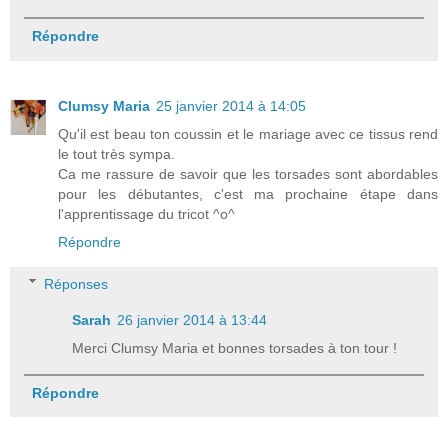
Répondre
Clumsy Maria
25 janvier 2014 à 14:05
Qu'il est beau ton coussin et le mariage avec ce tissus rend
le tout très sympa.
Ca me rassure de savoir que les torsades sont abordables
pour les débutantes, c'est ma prochaine étape dans
l'apprentissage du tricot ^o^
Répondre
Réponses
Sarah
26 janvier 2014 à 13:44
Merci Clumsy Maria et bonnes torsades à ton tour !
Répondre