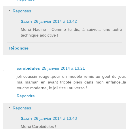
Réponses
Sarah
26 janvier 2014 à 13:42
Merci Nadine ! Comme tu dis, à suivre... une autre
technique addictive !
Répondre
carobidules
25 janvier 2014 à 13:21
joli coussin rouge..pour un modèle remis au gout du jour,
ma maman en avant tricoté plein dans mon enfance..la
touche moderne, le joli tissu au verso !
Répondre
Réponses
Sarah
26 janvier 2014 à 13:43
Merci Carobidules !