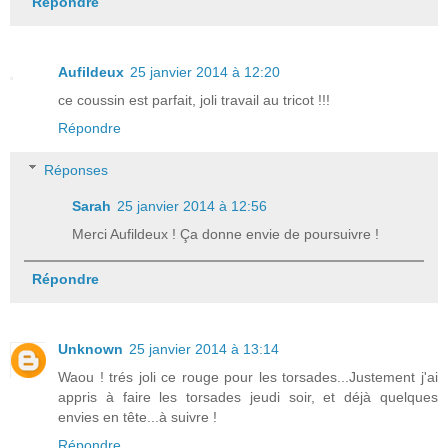
Répondre
Aufildeux
25 janvier 2014 à 12:20
ce coussin est parfait, joli travail au tricot !!!
Répondre
Réponses
Sarah
25 janvier 2014 à 12:56
Merci Aufildeux ! Ça donne envie de poursuivre !
Répondre
Unknown
25 janvier 2014 à 13:14
Waou ! trés joli ce rouge pour les torsades...Justement j'ai
appris à faire les torsades jeudi soir, et déjà quelques
envies en tête...à suivre !
Répondre