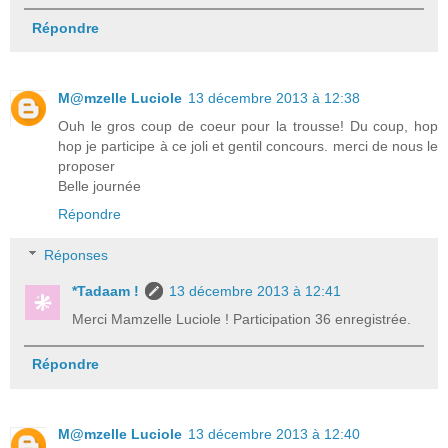
Répondre
M@mzelle Luciole
13 décembre 2013 à 12:38
Ouh le gros coup de coeur pour la trousse! Du coup, hop
hop je participe à ce joli et gentil concours. merci de nous le
proposer
Belle journée
Répondre
Réponses
*Tadaam !
13 décembre 2013 à 12:41
Merci Mamzelle Luciole ! Participation 36 enregistrée.
Répondre
M@mzelle Luciole
13 décembre 2013 à 12:40