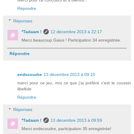
Merci pour ce concours et à bientôt !
Répondre
Réponses
*Tadaam !
12 décembre 2013 à 22:17
Merci beaucoup Gaius ! Participation 34 enregistrée.
Répondre
endecoudre
13 décembre 2013 à 09:10
merci pour ce jeu, moi ce que j'ai préféré c'est le coussin
libellule
Répondre
Réponses
*Tadaam !
13 décembre 2013 à 09:59
Merci endecoudre, participation 35 enregistrée!