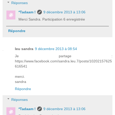
Réponses
*Tadaam !
9 décembre 2013 à 13:06
Merci Sandra. Participation 6 enregistrée
Répondre
leu sandra
9 décembre 2013 à 08:54
Je partage :
https://www.facebook.com/sandra.leu.7/posts/10202157625
616541
merci.
sandra
Répondre
Réponses
*Tadaam !
9 décembre 2013 à 13:06