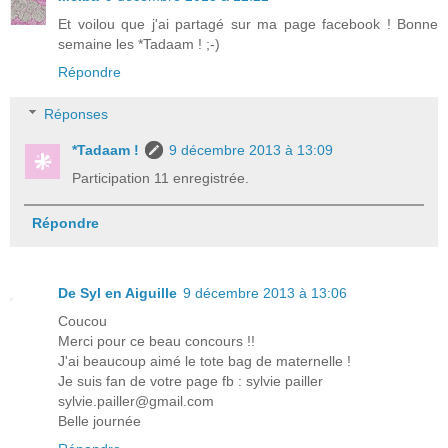
Et voilou que j'ai partagé sur ma page facebook ! Bonne
semaine les *Tadaam ! ;-)
Répondre
Réponses
*Tadaam !
9 décembre 2013 à 13:09
Participation 11 enregistrée.
Répondre
De Syl en Aiguille
9 décembre 2013 à 13:06
Coucou
Merci pour ce beau concours !!
J'ai beaucoup aimé le tote bag de maternelle !
Je suis fan de votre page fb : sylvie pailler
sylvie.pailler@gmail.com
Belle journée