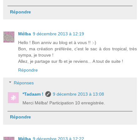
Répondre
Mélba
9 décembre 2013 à 12:19
Hello ! Bon anniv au blog et à vous !! :-)
Bon, ma création préférée, c'est le sac à dos tropical, très
sympa, je trouve !
Allez, je partage sur fb et je reviens... A tout de suite !
Répondre
Réponses
*Tadaam !
9 décembre 2013 à 13:08
Merci Mélba! Participation 10 enregistrée.
Répondre
Mélba
9 décembre 2013 à 12:22