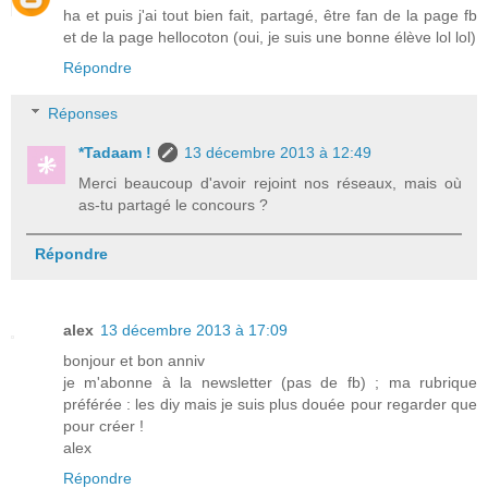
ha et puis j'ai tout bien fait, partagé, être fan de la page fb
et de la page hellocoton (oui, je suis une bonne élève lol lol)
Répondre
Réponses
*Tadaam !
13 décembre 2013 à 12:49
Merci beaucoup d'avoir rejoint nos réseaux, mais où
as-tu partagé le concours ?
Répondre
alex
13 décembre 2013 à 17:09
bonjour et bon anniv
je m'abonne à la newsletter (pas de fb) ; ma rubrique
préférée : les diy mais je suis plus douée pour regarder que
pour créer !
alex
Répondre