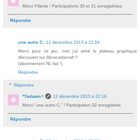
Merci Filante ! Participations 30 et 31 enregistrées.
Répondre
une autre C.
12 décembre 2013 à 21:54
Merci pour ce jeu....moi j'ai aimé le plateau graphique
découvert sur Abracadacraft !!
(abonnement NL fait !)
Répondre
Réponses
*Tadaam !
12 décembre 2013 à 22:16
Merci "une autre C." ! Participation 32 enregistrée.
Répondre