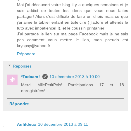
Moi j'ai découvert votre blog il y a quelques semaines et je
suis addict de toutes les idées que vous nous faites
partager! Alors c'est difficile de faire un choix mais ce que
j'ai aimé le tablier enfant en toile ciré ( j'adore et attends le
tuto avec impatience!!!), et le coussin printanier!
J'ai partagé le lien sur ma page Facebook mais je ne sais
pas comment vous mettre le lien, mon pseudo est
kryspsy@yahoo.fr
Répondre
Réponses
*Tadaam !
10 décembre 2013 à 10:00
Merci MllePetitPois! Participations 17 et 18
enregistrées!
Répondre
Aufildeux
10 décembre 2013 à 09:11