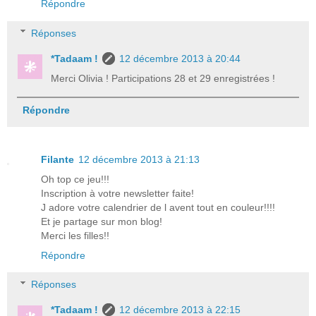
Répondre
Réponses
*Tadaam !
12 décembre 2013 à 20:44
Merci Olivia ! Participations 28 et 29 enregistrées !
Répondre
Filante
12 décembre 2013 à 21:13
Oh top ce jeu!!!
Inscription à votre newsletter faite!
J adore votre calendrier de l avent tout en couleur!!!!
Et je partage sur mon blog!
Merci les filles!!
Répondre
Réponses
*Tadaam !
12 décembre 2013 à 22:15