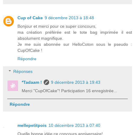
Cup of Cake
9 décembre 2013 à 18:48
Bonjour et merci pour ce super concours,
ma création préférée est le tote bag imprimée il est
absolument magnifique.
Je me suis abonnée sur HelloCoton sous le pseudo :
CupOfCake !
Répondre
Réponses
*Tadaam !
9 décembre 2013 à 19:43
Merci "CupOfCake"! Participation 16 enregistrée...
Répondre
mellepetitpois
10 décembre 2013 à 07:40
Quelle bonne idée ce concours anniversaire!