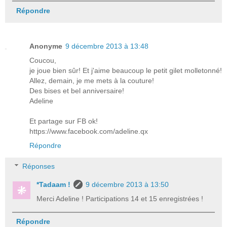
Répondre
Anonyme
9 décembre 2013 à 13:48
Coucou,
je joue bien sûr! Et j'aime beaucoup le petit gilet molletonné!
Allez, demain, je me mets à la couture!
Des bises et bel anniversaire!
Adeline
Et partage sur FB ok!
https://www.facebook.com/adeline.qx
Répondre
Réponses
*Tadaam !
9 décembre 2013 à 13:50
Merci Adeline ! Participations 14 et 15 enregistrées !
Répondre