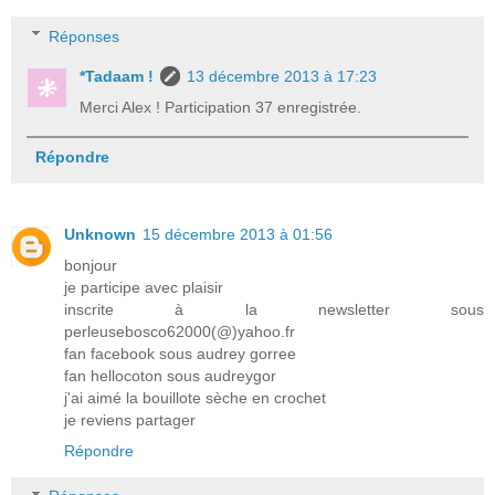
Réponses
*Tadaam !
13 décembre 2013 à 17:23
Merci Alex ! Participation 37 enregistrée.
Répondre
Unknown
15 décembre 2013 à 01:56
bonjour
je participe avec plaisir
inscrite à la newsletter sous
perleusebosco62000(@)yahoo.fr
fan facebook sous audrey gorree
fan hellocoton sous audreygor
j'ai aimé la bouillote sèche en crochet
je reviens partager
Répondre