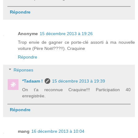
Répondre
Anonyme
15 décembre 2013 à 19:26
Trop envie de gagner ce porte-clé assorti à ma nouvelle
voiture (Père Noël???!!). Craquine
Répondre
Réponses
*Tadaam !
15 décembre 2013 à 19:39
On t'a reconnue Craquine!!! Participation 40
enregistrée.
Répondre
mang
16 décembre 2013 à 10:04