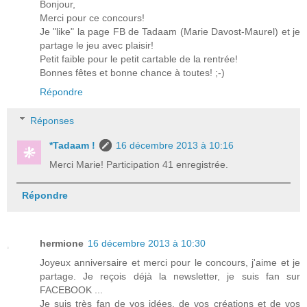
Bonjour,
Merci pour ce concours!
Je "like" la page FB de Tadaam (Marie Davost-Maurel) et je
partage le jeu avec plaisir!
Petit faible pour le petit cartable de la rentrée!
Bonnes fêtes et bonne chance à toutes! ;-)
Répondre
Réponses
*Tadaam !
16 décembre 2013 à 10:16
Merci Marie! Participation 41 enregistrée.
Répondre
hermione
16 décembre 2013 à 10:30
Joyeux anniversaire et merci pour le concours, j'aime et je
partage. Je reçois déjà la newsletter, je suis fan sur
FACEBOOK ...
Je suis très fan de vos idées, de vos créations et de vos