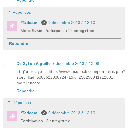
Répondre
Réponses
*Tadaam !
9 décembre 2013 à 13:10
Merci Sylvie! Participation 12 enregistrée.
Répondre
De Syl en Aiguille
9 décembre 2013 à 13:06
Et j'ai relayé : https://www.facebook.com/permalink.php?
story_fbid=580662208672471&id=250258041712891
merci encore
Répondre
Réponses
*Tadaam !
9 décembre 2013 à 13:10
Participation 13 enregistrée.