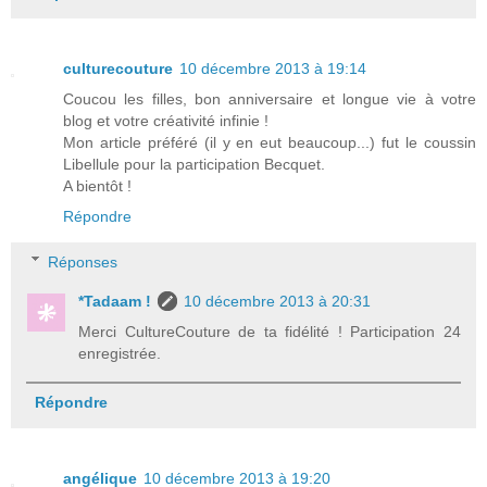
culturecouture
10 décembre 2013 à 19:14
Coucou les filles, bon anniversaire et longue vie à votre
blog et votre créativité infinie !
Mon article préféré (il y en eut beaucoup...) fut le coussin
Libellule pour la participation Becquet.
A bientôt !
Répondre
Réponses
*Tadaam !
10 décembre 2013 à 20:31
Merci CultureCouture de ta fidélité ! Participation 24
enregistrée.
Répondre
angélique
10 décembre 2013 à 19:20