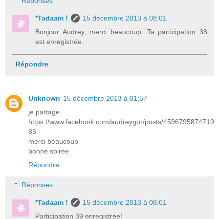
Réponses
*Tadaam !
15 décembre 2013 à 08:01
Bonjour Audrey, merci beaucoup. Ta participation 38
est enregistrée.
Répondre
Unknown
15 décembre 2013 à 01:57
je partage
https://www.facebook.com/audreygor/posts/4596795874719
85
merci beaucoup
bonne soirée
Répondre
Réponses
*Tadaam !
15 décembre 2013 à 08:01
Participation 39 enregistrée!