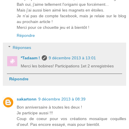
Bah oui, j'aime tellement l'origami que forcément...
Mais j'ai aussi bien aimé les magnets en étoiles.
Je n'ai pas de compte facebook, mais je relaie sur le blog
au prochain article !
Merci pour ce chouette jeu et à bientôt !
Répondre
Réponses
*Tadaam !
9 décembre 2013 à 13:01
Merci les bobines! Participations 1et 2 enregistrées
Répondre
sakartonn
9 décembre 2013 à 08:39
Bon anniversaire à toutes les deux !
Je participe aussi !!!
Coup de coeur pour vos créations mosaïque coquilles
d'oeuf. Pas encore essayé, mais pour bientôt.