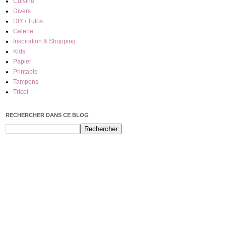
Cuisine
Divers
DIY / Tutos
Galerie
Inspiration & Shopping
Kids
Papier
Printable
Tampons
Tricot
RECHERCHER DANS CE BLOG