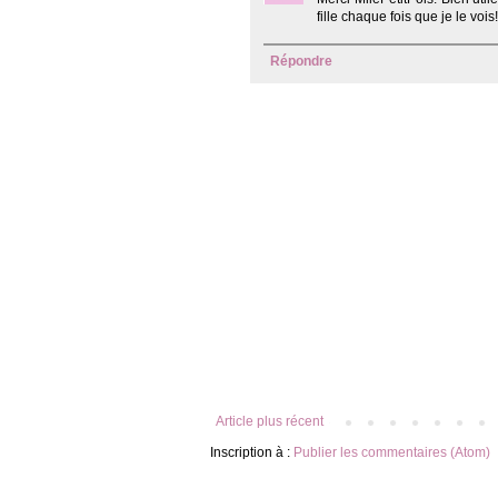
fille chaque fois que je le vois!
Répondre
Article plus récent
Inscription à :
Publier les commentaires (Atom)