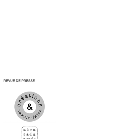
REVUE DE PRESSE