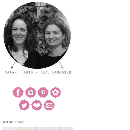
NOTRE LIVRE