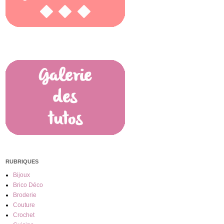
RUBRIQUES
Bijoux
Brico Déco
Broderie
Couture
Crochet