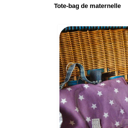
Tote-bag de maternelle