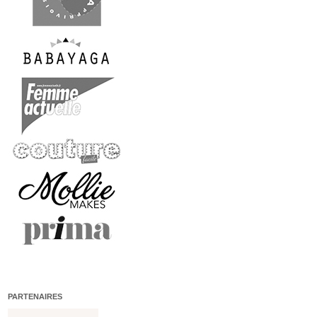
PARTENAIRES