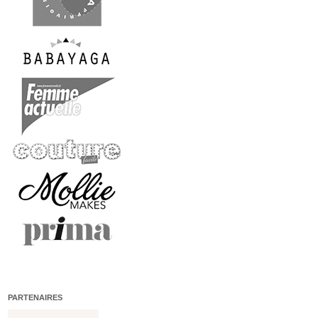
PARTENAIRES