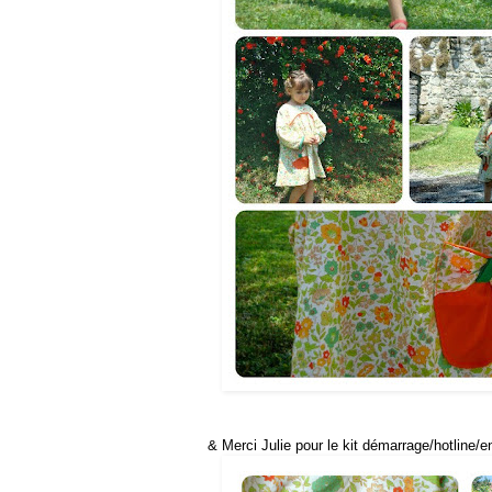
& Merci Julie pour le kit démarrage/hotline/