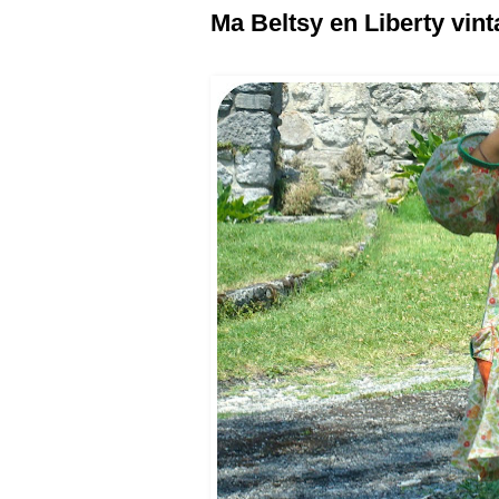
Ma Beltsy en Liberty vin