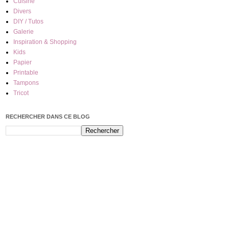
Cuisine
Divers
DIY / Tutos
Galerie
Inspiration & Shopping
Kids
Papier
Printable
Tampons
Tricot
RECHERCHER DANS CE BLOG