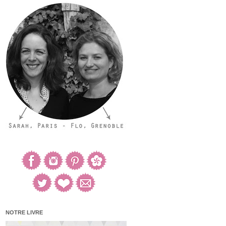
NOTRE LIVRE