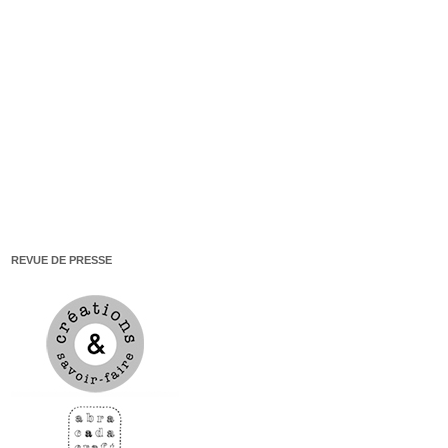
REVUE DE PRESSE