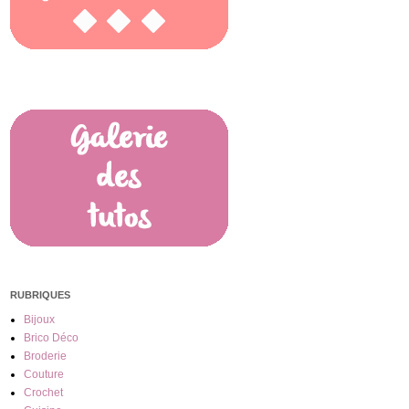
RUBRIQUES
Bijoux
Brico Déco
Broderie
Couture
Crochet