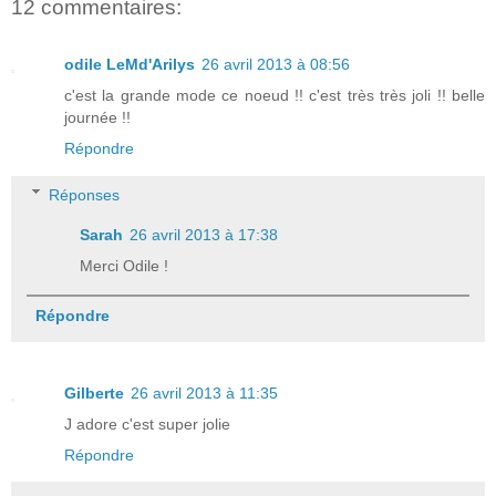
12 commentaires:
odile LeMd'Arilys
26 avril 2013 à 08:56
c'est la grande mode ce noeud !! c'est très très joli !! belle
journée !!
Répondre
Réponses
Sarah
26 avril 2013 à 17:38
Merci Odile !
Répondre
Gilberte
26 avril 2013 à 11:35
J adore c'est super jolie
Répondre