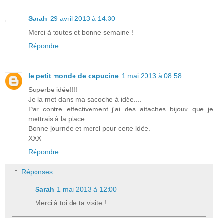
Sarah
29 avril 2013 à 14:30
Merci à toutes et bonne semaine !
Répondre
le petit monde de capucine
1 mai 2013 à 08:58
Superbe idée!!!!
Je la met dans ma sacoche à idée....
Par contre effectivement j'ai des attaches bijoux que je
mettrais à la place.
Bonne journée et merci pour cette idée.
XXX
Répondre
Réponses
Sarah
1 mai 2013 à 12:00
Merci à toi de ta visite !