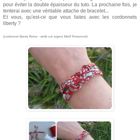
pour éviter la double épaisseur du tuto. La prochaine fois, je
tenterai avec une véritable attache de bracelet...
Et vous, qu'est-ce que vous faites avec les cordonnets
liberty ?
(cordonnet liberty Reine - simili cuir argent Motif Personnel)