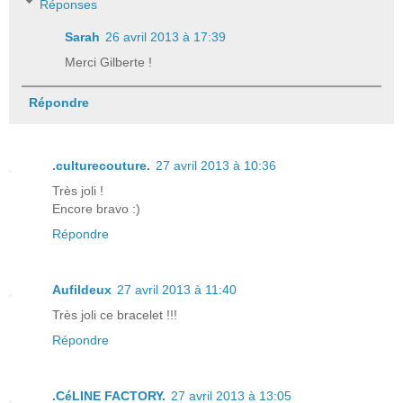
Réponses
Sarah
26 avril 2013 à 17:39
Merci Gilberte !
Répondre
.culturecouture.
27 avril 2013 à 10:36
Très joli !
Encore bravo :)
Répondre
Aufildeux
27 avril 2013 à 11:40
Très joli ce bracelet !!!
Répondre
.CéLINE FACTORY.
27 avril 2013 à 13:05