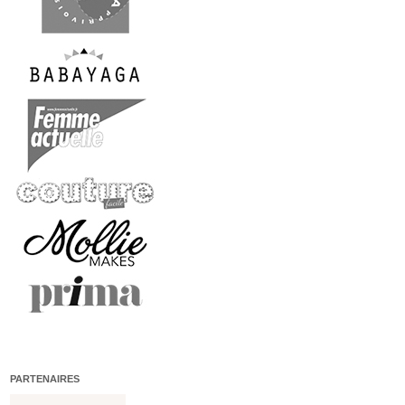
PARTENAIRES