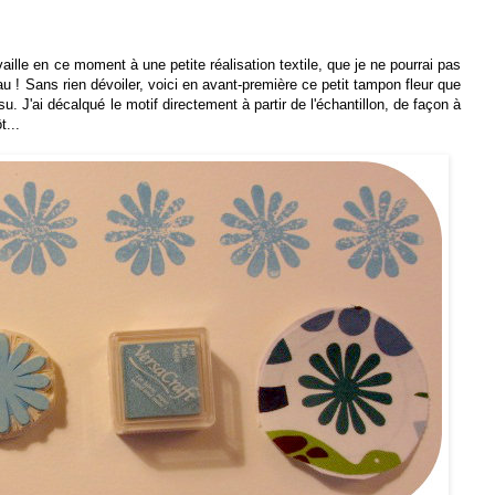
availle en ce moment à une petite réalisation textile, que je ne pourrai pas
u ! Sans rien dévoiler, voici en avant-première ce petit tampon fleur que
ssu
.
J'ai décalqué le motif directement à partir de l'échantillon, de façon à
t...