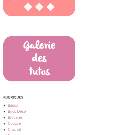
RUBRIQUES
Bijoux
Brico Déco
Broderie
Couture
Crochet