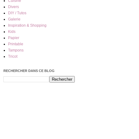
Cuisine
Divers
DIY / Tutos
Galerie
Inspiration & Shopping
Kids
Papier
Printable
Tampons
Tricot
RECHERCHER DANS CE BLOG