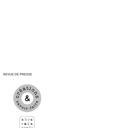
REVUE DE PRESSE