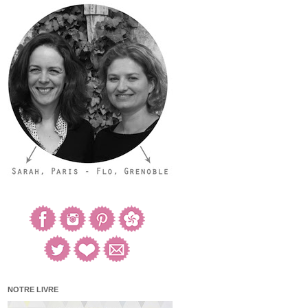
NOTRE LIVRE