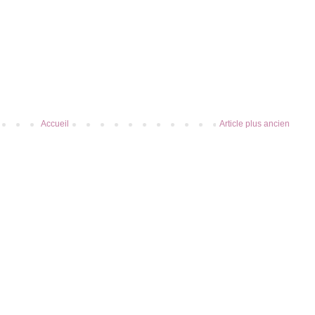
Accueil
Article plus ancien