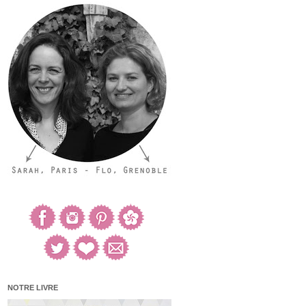
NOTRE LIVRE