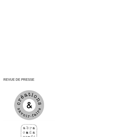
REVUE DE PRESSE