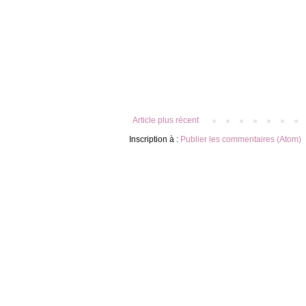
Article plus récent
Inscription à :
Publier les commentaires (Atom)