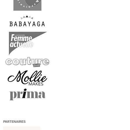
PARTENAIRES