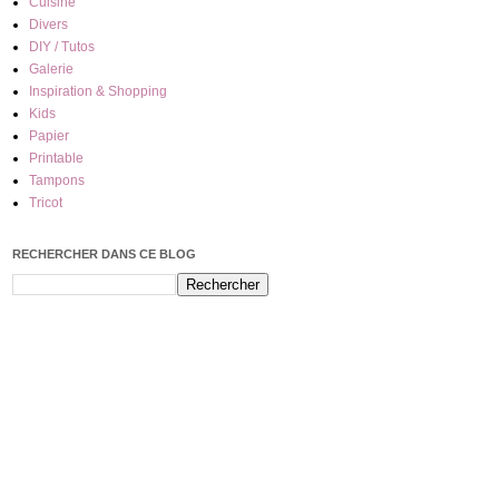
Cuisine
Divers
DIY / Tutos
Galerie
Inspiration & Shopping
Kids
Papier
Printable
Tampons
Tricot
RECHERCHER DANS CE BLOG