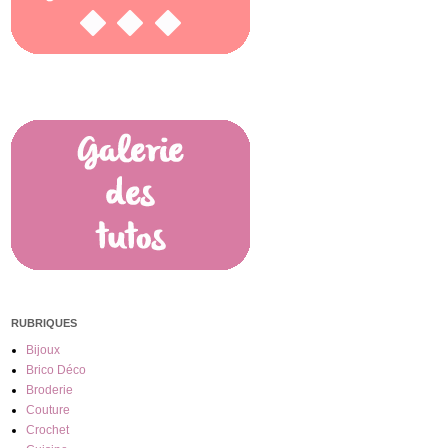
RUBRIQUES
Bijoux
Brico Déco
Broderie
Couture
Crochet