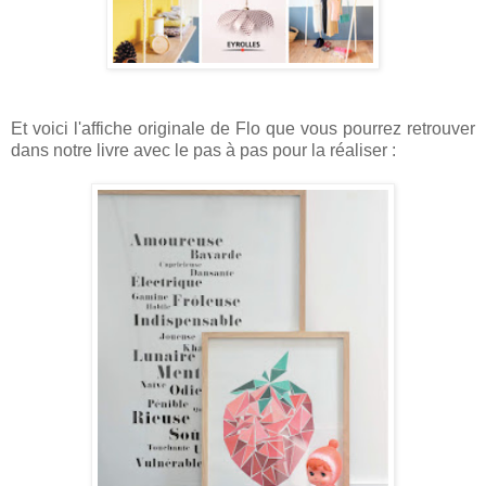
Et voici l'affiche originale de Flo que vous pourrez retrouver
dans notre livre avec le pas à pas pour la réaliser :