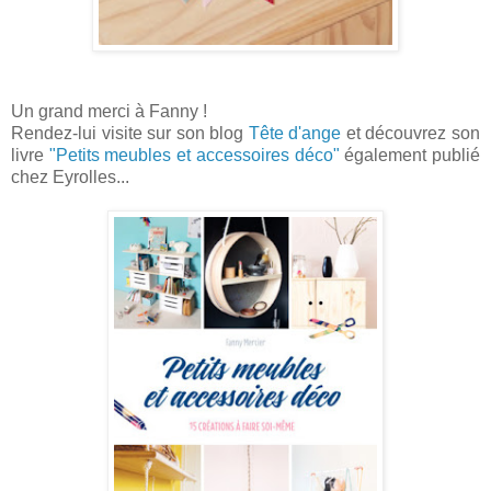
Un grand merci à Fanny !
Rendez
-lui
visite sur son blog
Tête d'ange
et découvrez son
livre
"Petits meubles et accessoires déco"
également publié
chez Eyrolles...